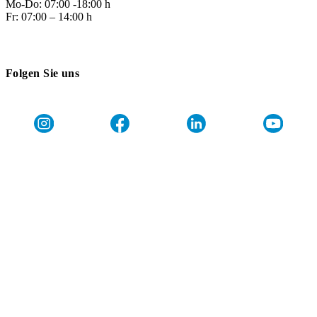
Mo-Do: 07:00 -18:00 h
Fr: 07:00 – 14:00 h
Folgen Sie uns