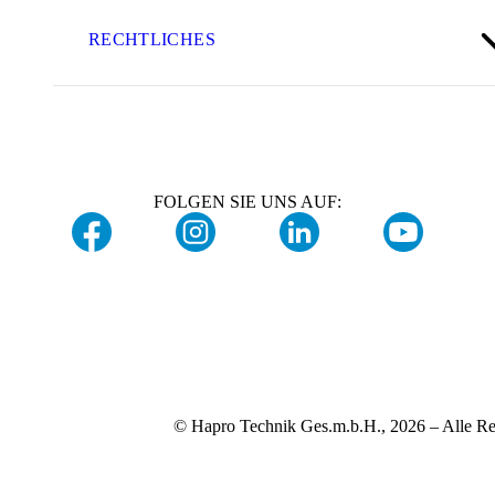
RECHTLICHES
FOLGEN SIE UNS AUF:
© Hapro Technik Ges.m.b.H., 2026 – Alle Re