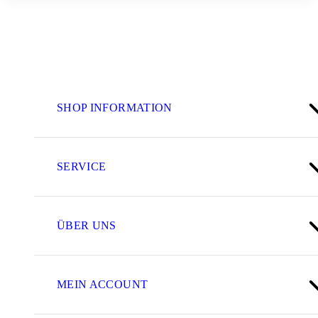
SHOP INFORMATION
SERVICE
ÜBER UNS
MEIN ACCOUNT