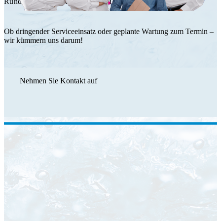
Rundum Service durch das HT Team.
Ob dringender Serviceeinsatz oder geplante Wartung zum Termin –
wir kümmern uns darum!
Nehmen Sie Kontakt auf