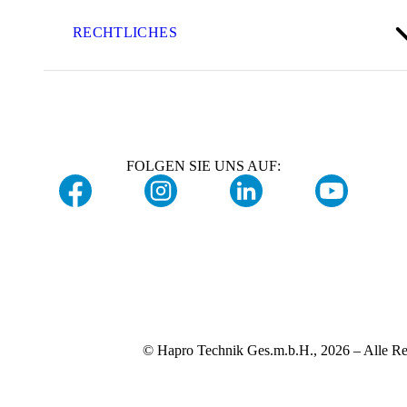
RECHTLICHES
FOLGEN SIE UNS AUF:
© Hapro Technik Ges.m.b.H., 2026 – Alle Re