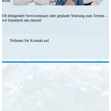
Rundum Service durch das HT Team.
Ob dringender Serviceeinsatz oder geplante Wartung zum Termin –
wir kümmern uns darum!
Nehmen Sie Kontakt auf