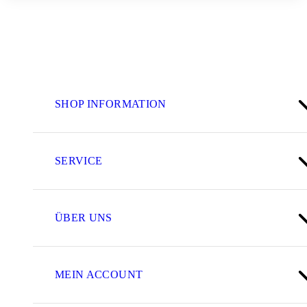
SHOP INFORMATION
SERVICE
ÜBER UNS
MEIN ACCOUNT