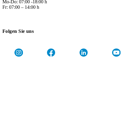
Mo-Do: 07:00 -18:00 h
Fr: 07:00 – 14:00 h
Folgen Sie uns