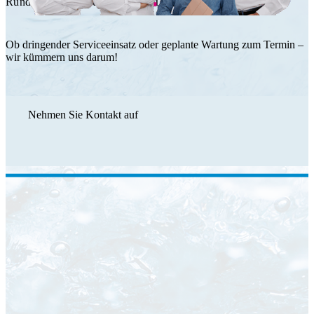
Rundum Service durch das HT Team.
Ob dringender Serviceeinsatz oder geplante Wartung zum Termin –
wir kümmern uns darum!
Nehmen Sie Kontakt auf