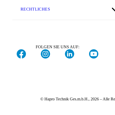
RECHTLICHES
FOLGEN SIE UNS AUF:
© Hapro Technik Ges.m.b.H., 2026 – Alle Re