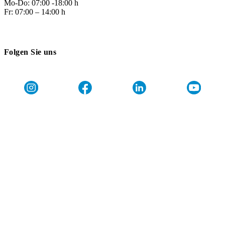
Mo-Do: 07:00 -18:00 h
Fr: 07:00 – 14:00 h
Folgen Sie uns