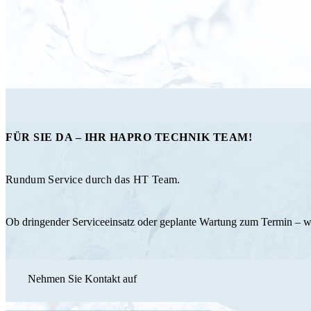
FÜR SIE DA – IHR HAPRO TECHNIK TEAM!
Rundum Service durch das HT Team.
Ob dringender Serviceeinsatz oder geplante Wartung zum Termin – 
Nehmen Sie Kontakt auf