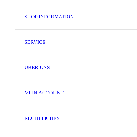
SHOP INFORMATION
SERVICE
ÜBER UNS
MEIN ACCOUNT
RECHTLICHES