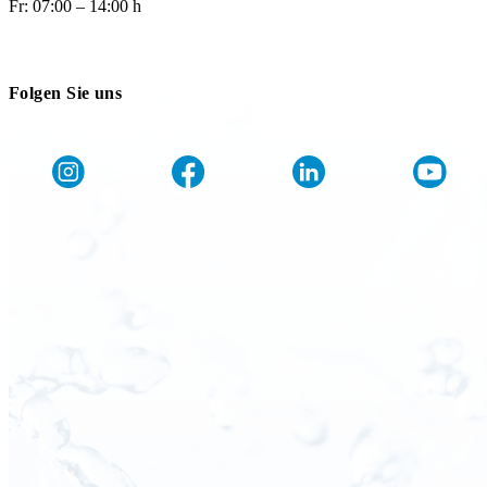
Fr: 07:00 – 14:00 h
Folgen Sie uns