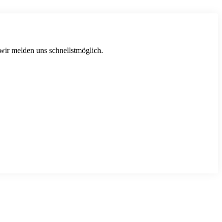
 wir melden uns schnellstmöglich.