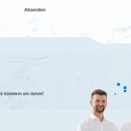
Absenden
wir kümmern uns darum!