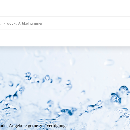
 oder Angebote gerne zur Verfügung.