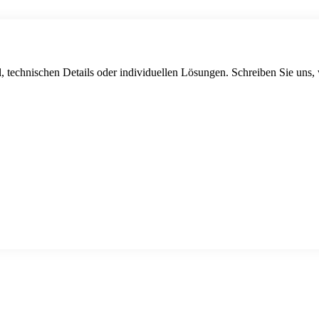
, technischen Details oder individuellen Lösungen. Schreiben Sie uns,