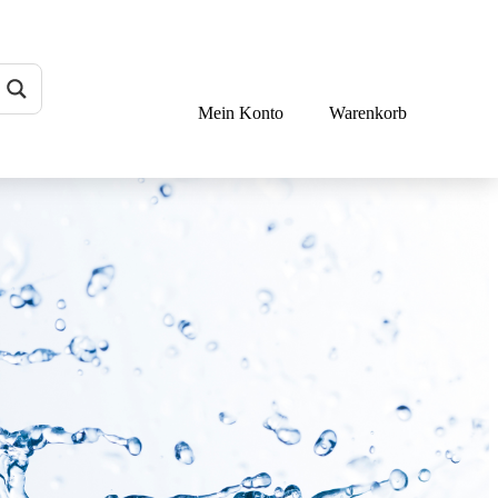
Mein Konto
Warenkorb