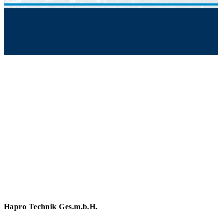
Hapro Technik Ges.m.b.H.