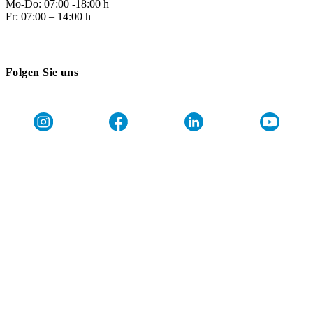
Mo-Do: 07:00 -18:00 h
Fr: 07:00 – 14:00 h
Folgen Sie uns