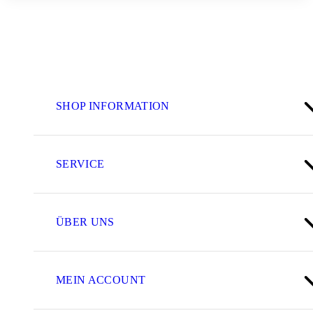
SHOP INFORMATION
SERVICE
ÜBER UNS
MEIN ACCOUNT