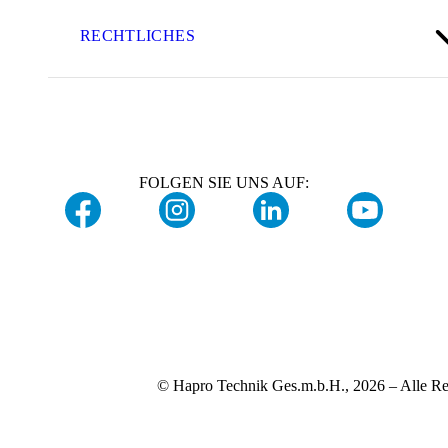
RECHTLICHES
FOLGEN SIE UNS AUF:
© Hapro Technik Ges.m.b.H., 2026 – Alle Re