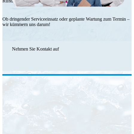
Rundum Service durch das HT Team.
Ob dringender Serviceeinsatz oder geplante Wartung zum Termin –
wir kümmern uns darum!
Nehmen Sie Kontakt auf