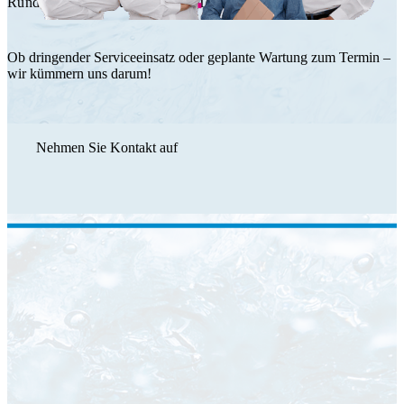
Rundum Service durch das HT Team.
Ob dringender Serviceeinsatz oder geplante Wartung zum Termin –
wir kümmern uns darum!
Nehmen Sie Kontakt auf