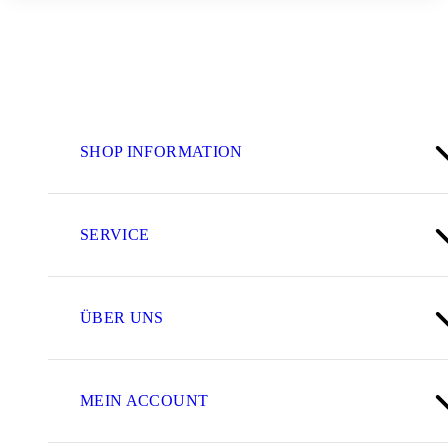
SHOP INFORMATION
SERVICE
ÜBER UNS
MEIN ACCOUNT