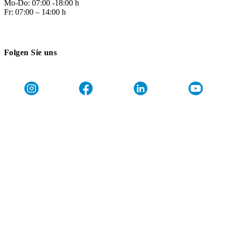
Mo-Do: 07:00 -18:00 h
Fr: 07:00 – 14:00 h
Folgen Sie uns