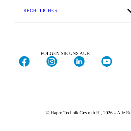
RECHTLICHES
FOLGEN SIE UNS AUF:
© Hapro Technik Ges.m.b.H., 2026 – Alle Re