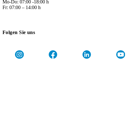
Mo-Do: 07:00 -18:00 h
Fr: 07:00 – 14:00 h
Folgen Sie uns