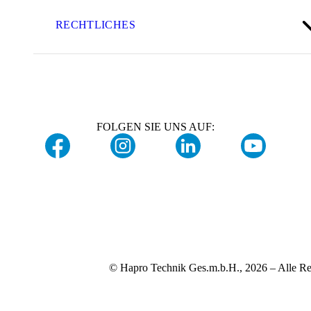
RECHTLICHES
FOLGEN SIE UNS AUF:
© Hapro Technik Ges.m.b.H., 2026 – Alle Re