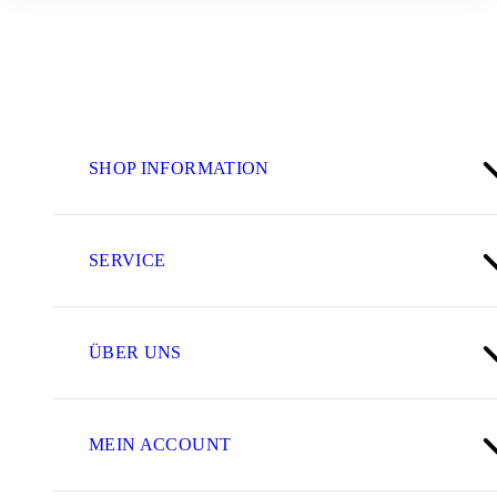
SHOP INFORMATION
SERVICE
ÜBER UNS
MEIN ACCOUNT