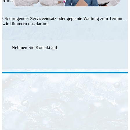
Rundum Service durch das HT Team.
Ob dringender Serviceeinsatz oder geplante Wartung zum Termin –
wir kümmern uns darum!
Nehmen Sie Kontakt auf