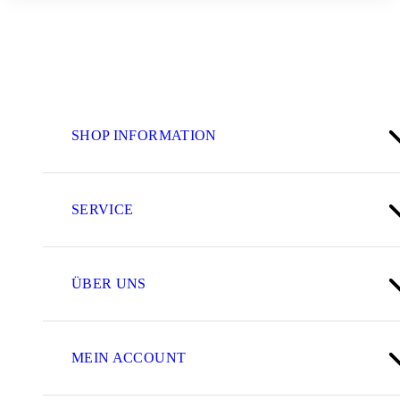
SHOP INFORMATION
SERVICE
ÜBER UNS
MEIN ACCOUNT