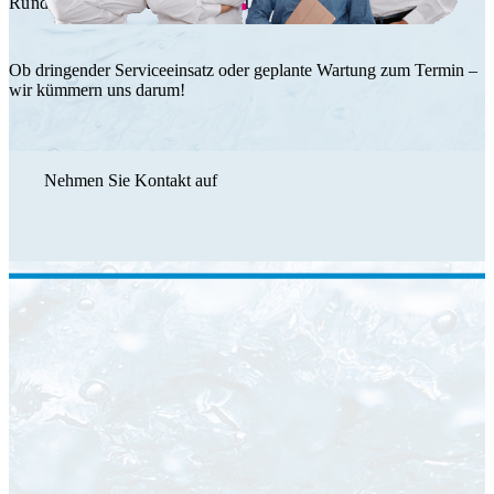
Rundum Service durch das HT Team.
Ob dringender Serviceeinsatz oder geplante Wartung zum Termin –
wir kümmern uns darum!
Nehmen Sie Kontakt auf