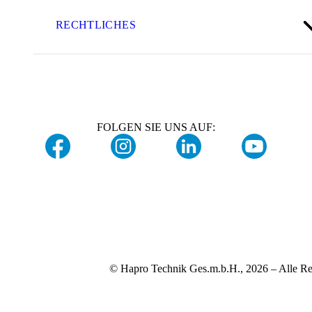
RECHTLICHES
FOLGEN SIE UNS AUF:
© Hapro Technik Ges.m.b.H., 2026 – Alle Re