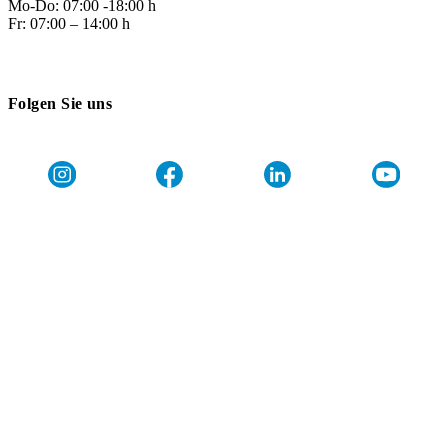
Mo-Do: 07:00 -18:00 h
Fr: 07:00 – 14:00 h
Folgen Sie uns