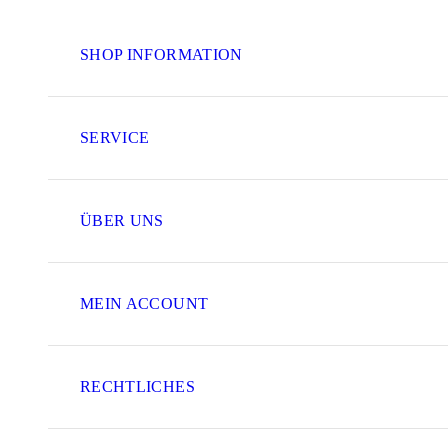
SHOP INFORMATION
SERVICE
ÜBER UNS
MEIN ACCOUNT
RECHTLICHES