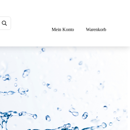
Mein Konto
Warenkorb