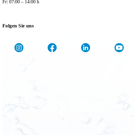
Fr: 07:00 – 14:00 h
Folgen Sie uns