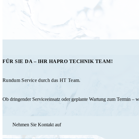
FÜR SIE DA – IHR HAPRO TECHNIK TEAM!
Rundum Service durch das HT Team.
Ob dringender Serviceeinsatz oder geplante Wartung zum Termin – 
Nehmen Sie Kontakt auf