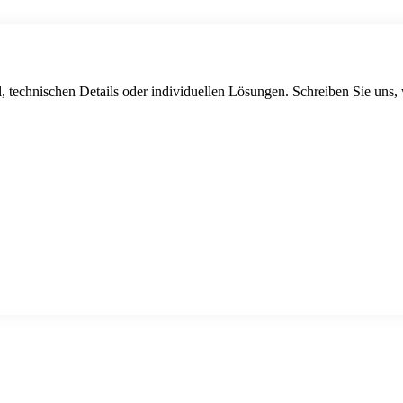
, technischen Details oder individuellen Lösungen. Schreiben Sie uns,