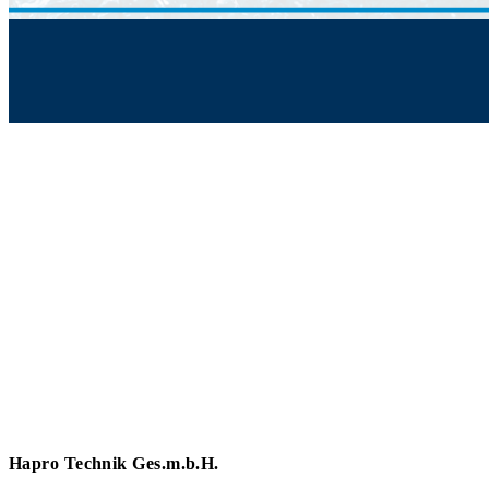
Hapro Technik Ges.m.b.H.