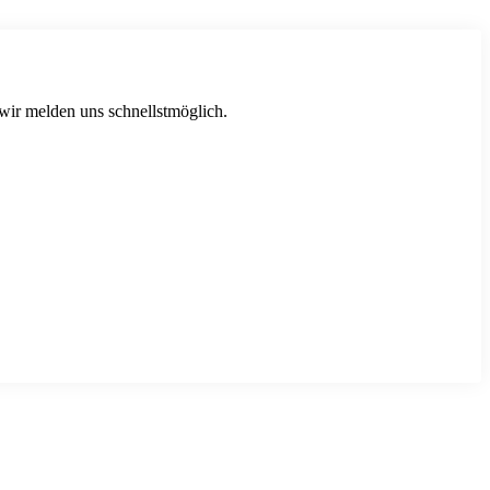
 wir melden uns schnellstmöglich.