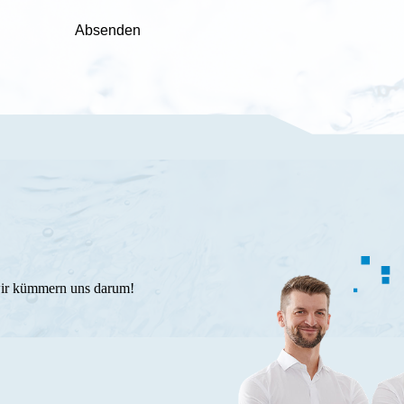
Absenden
wir kümmern uns darum!