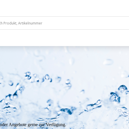
 oder Angebote gerne zur Verfügung.