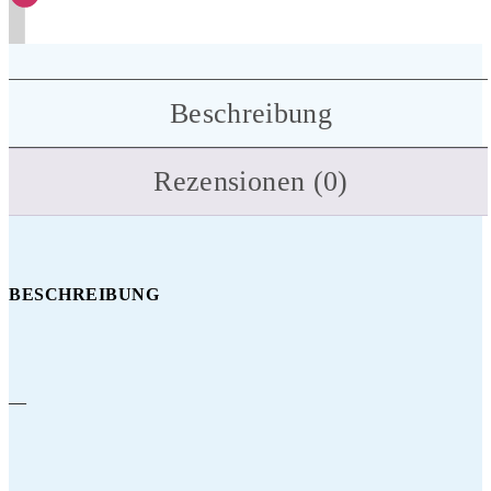
Beschreibung
Rezensionen (0)
BESCHREIBUNG
—