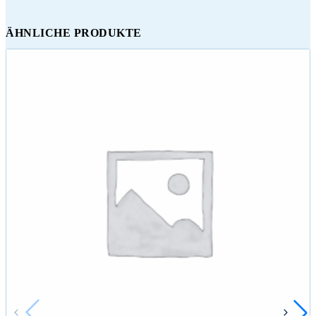
ÄHNLICHE PRODUKTE