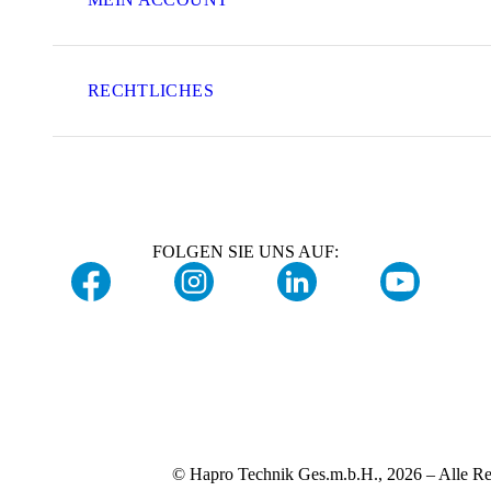
RECHTLICHES
FOLGEN SIE UNS AUF:
© Hapro Technik Ges.m.b.H., 2026 – Alle Re