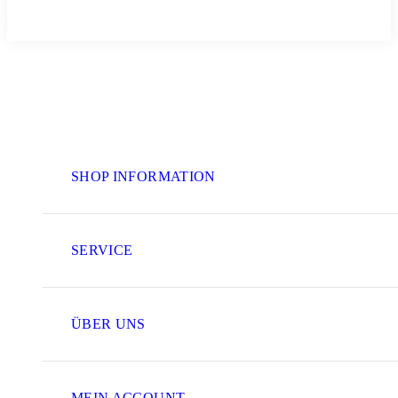
SHOP INFORMATION
SERVICE
ÜBER UNS
MEIN ACCOUNT