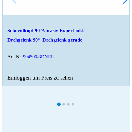
Schneidkopf 90°Abrasiv Expert inkl.
Drehgelenk 90°+Drehgelenk gerade
Art. Nr.
904500-3DNEU
Einloggen um Preis zu sehen