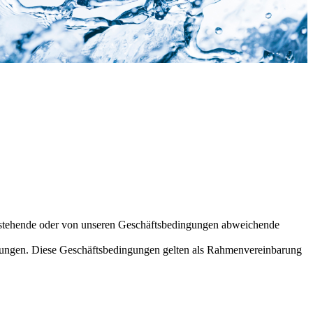
enstehende oder von unseren Geschäftsbedingungen abweichende
ngungen. Diese Geschäftsbedingungen gelten als Rahmenvereinbarung