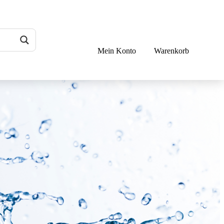
Mein Konto
Warenkorb