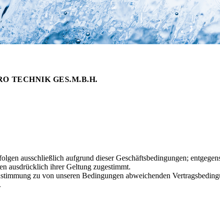
 TECHNIK GES.M.B.H.
folgen ausschließlich aufgrund dieser Geschäftsbedingungen; entgeg
en ausdrücklich ihrer Geltung zugestimmt.
ls Zustimmung zu von unseren Bedingungen abweichenden Vertragsbedi
.