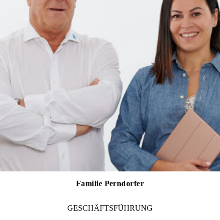
Familie Perndorfer
GESCHÄFTSFÜHRUNG