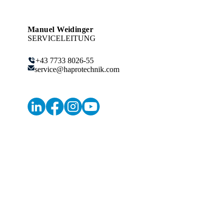
Manuel Weidinger
SERVICELEITUNG
+43 7733 8026-55
service@haprotechnik.com