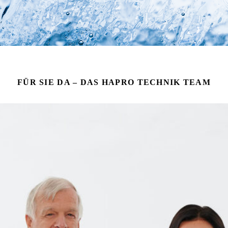
FÜR SIE DA – DAS HAPRO TECHNIK TEAM