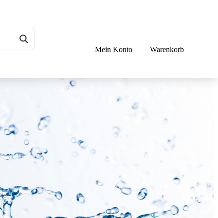
Mein Konto
Warenkorb