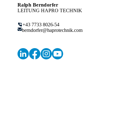
Ralph Berndorfer
LEITUNG HAPRO TECHNIK
+43 7733 8026-54
berndorfer@haprotechnik.com