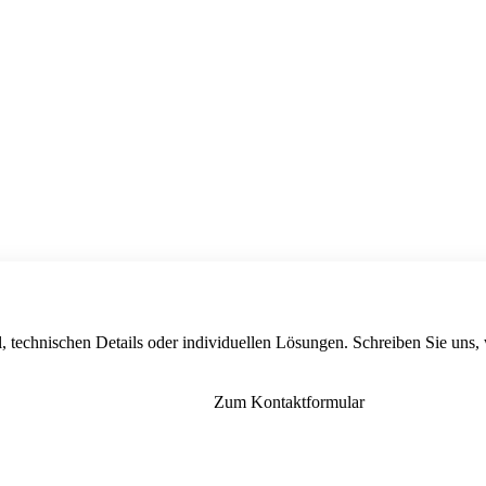
, technischen Details oder individuellen Lösungen. Schreiben Sie uns,
Zum Kontaktformular