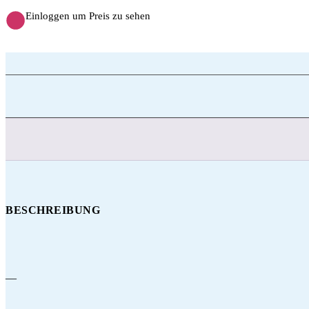
Einloggen um Preis zu sehen
BESCHREIBUNG
—