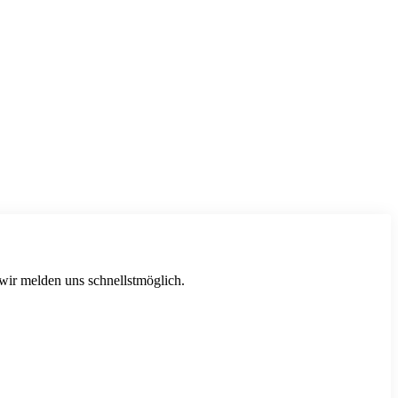
 wir melden uns schnellstmöglich.