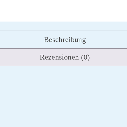
Beschreibung
Rezensionen (0)