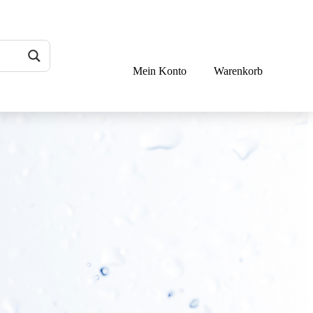
Mein Konto
Warenkorb