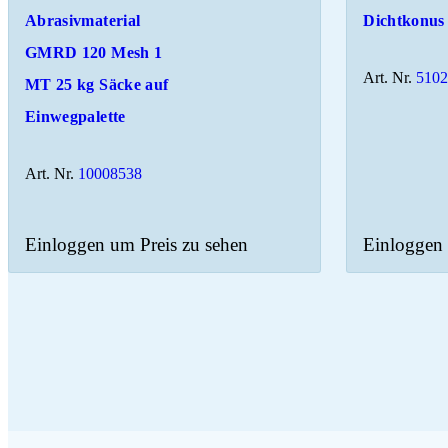
Abrasivmaterial
Dichtkonus
GMRD 120 Mesh 1
Art. Nr.
510
MT 25 kg Säcke auf
Einwegpalette
Art. Nr.
10008538
Einloggen um Preis zu sehen
Einloggen 