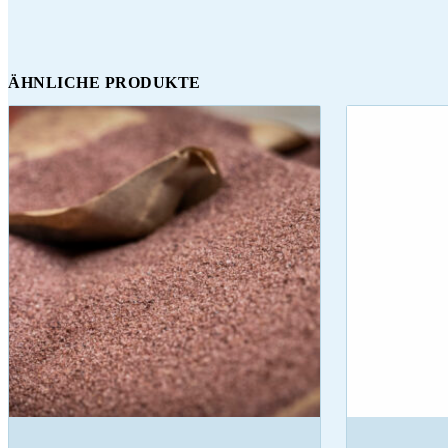
ÄHNLICHE PRODUKTE