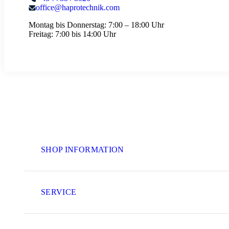
office@haprotechnik.com
Montag bis Donnerstag:
7:00 – 18:00 Uhr
Freitag:
7:00 bis 14:00 Uhr
SHOP INFORMATION
SERVICE