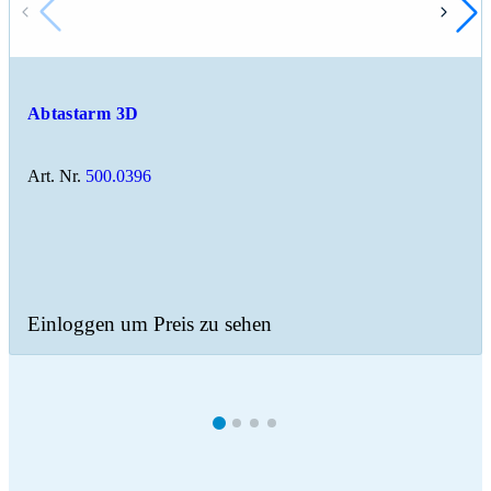
Abtastarm 3D
Art. Nr.
500.0396
Einloggen um Preis zu sehen