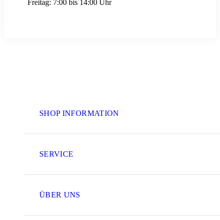
Freitag:
7:00 bis 14:00 Uhr
SHOP INFORMATION
SERVICE
ÜBER UNS