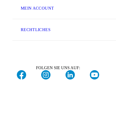
MEIN ACCOUNT
RECHTLICHES
FOLGEN SIE UNS AUF: