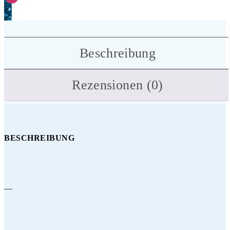
Beschreibung
Rezensionen (0)
BESCHREIBUNG
—