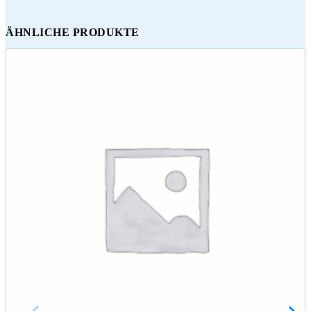
ÄHNLICHE PRODUKTE