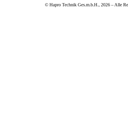
© Hapro Technik Ges.m.b.H., 2026 – Alle Re