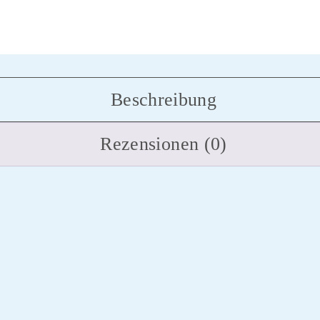
Beschreibung
Rezensionen (0)