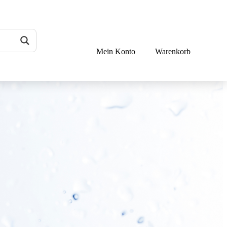
Mein Konto
Warenkorb