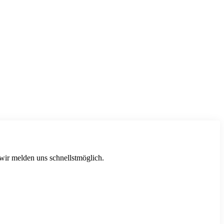
 wir melden uns schnellstmöglich.