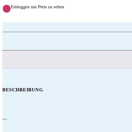
Einloggen um Preis zu sehen
BESCHREIBUNG
—