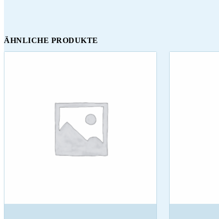
ÄHNLICHE PRODUKTE