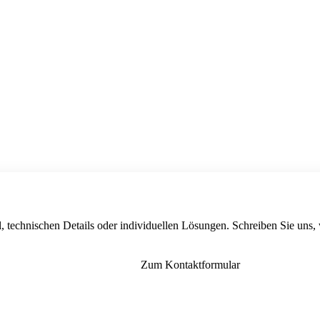
, technischen Details oder individuellen Lösungen. Schreiben Sie uns,
Zum Kontaktformular