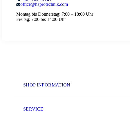
office@haprotechnik.com
Montag bis Donnerstag:
7:00 – 18:00 Uhr
Freitag:
7:00 bis 14:00 Uhr
SHOP INFORMATION
SERVICE