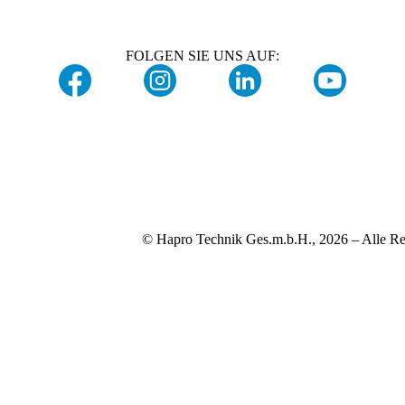
FOLGEN SIE UNS AUF:
© Hapro Technik Ges.m.b.H., 2026 – Alle Re