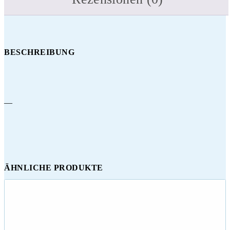
BESCHREIBUNG
—
ÄHNLICHE PRODUKTE