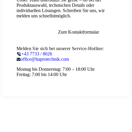
Produktauswahl, technischen Details oder
individuellen Lösungen. Schreiben Sie uns, wir
melden uns schnellstmöglich.
Zum Kontaktformular
Melden Sie sich bei unserer Service-Hotline:
+43 7733 / 8026
office@haprotechnik.com
Montag bis Donnerstag:
7:00 – 18:00 Uhr
Freitag:
7:00 bis 14:00 Uhr