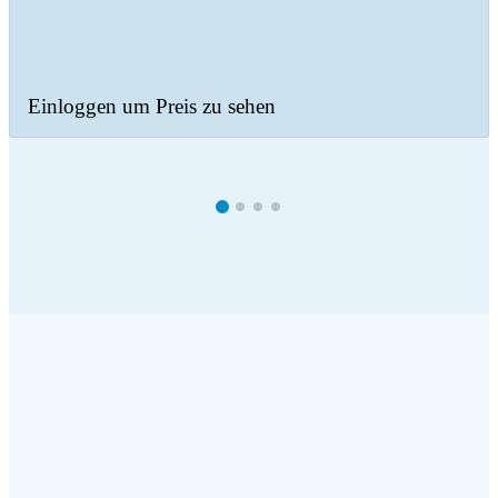
Einloggen um Preis zu sehen