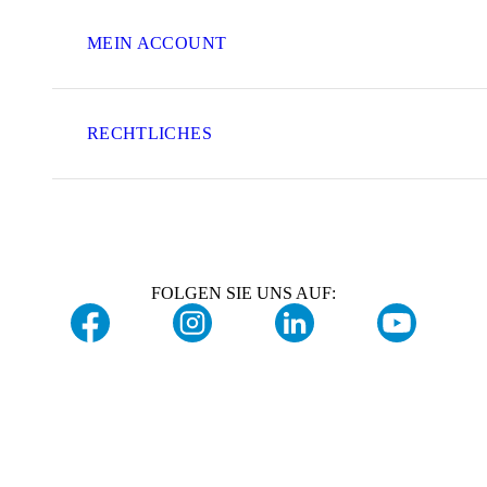
MEIN ACCOUNT
RECHTLICHES
FOLGEN SIE UNS AUF: