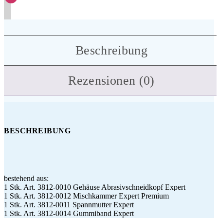
Beschreibung
Rezensionen (0)
BESCHREIBUNG
bestehend aus:
1 Stk. Art. 3812-0010 Gehäuse Abrasivschneidkopf Expert
1 Stk. Art. 3812-0012 Mischkammer Expert Premium
1 Stk. Art. 3812-0011 Spannmutter Expert
1 Stk. Art. 3812-0014 Gummiband Expert