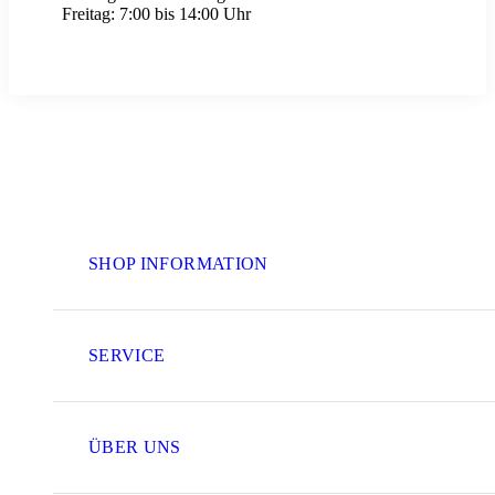
Freitag:
7:00 bis 14:00 Uhr
SHOP INFORMATION
SERVICE
ÜBER UNS