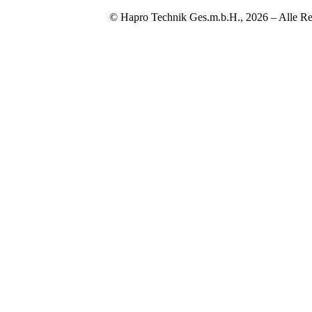
© Hapro Technik Ges.m.b.H., 2026 – Alle Re