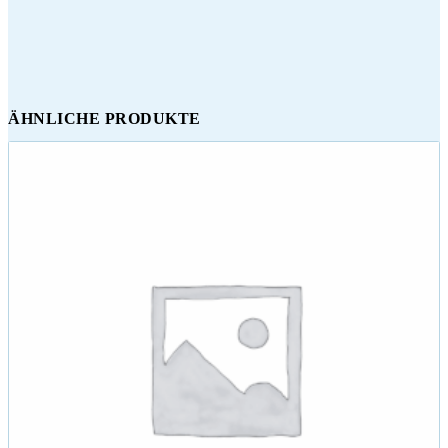
ÄHNLICHE PRODUKTE