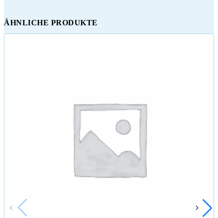
ÄHNLICHE PRODUKTE