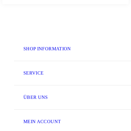
SHOP INFORMATION
SERVICE
ÜBER UNS
MEIN ACCOUNT