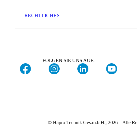
RECHTLICHES
FOLGEN SIE UNS AUF:
© Hapro Technik Ges.m.b.H., 2026 – Alle Re