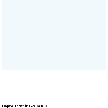
Hapro Technik Ges.m.b.H.