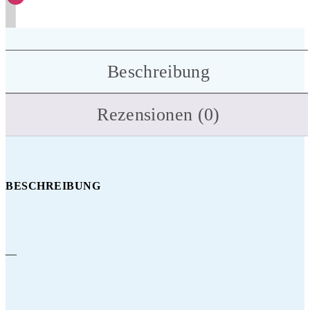
Beschreibung
Rezensionen (0)
BESCHREIBUNG
—