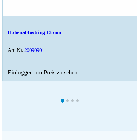
Höhenabtastring 135mm
Art. Nr.
20090901
Einloggen um Preis zu sehen