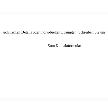
, technischen Details oder individuellen Lösungen. Schreiben Sie uns,
Zum Kontaktformular