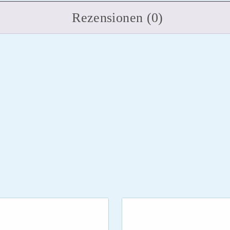
Rezensionen (0)