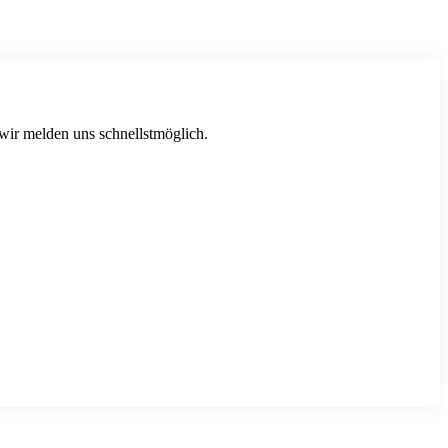
 wir melden uns schnellstmöglich.