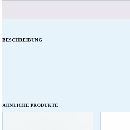
BESCHREIBUNG
—
ÄHNLICHE PRODUKTE