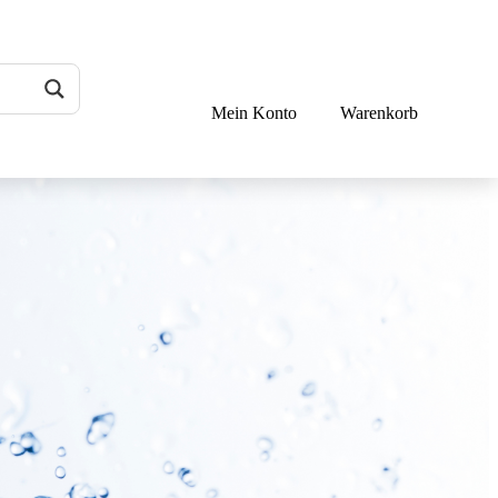
Mein Konto
Warenkorb