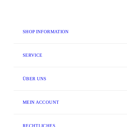
SHOP INFORMATION
SERVICE
ÜBER UNS
MEIN ACCOUNT
RECHTLICHES