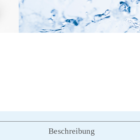
Beschreibung