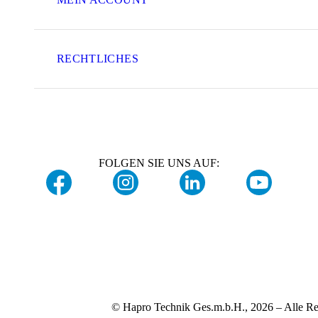
RECHTLICHES
FOLGEN SIE UNS AUF:
© Hapro Technik Ges.m.b.H., 2026 – Alle Re