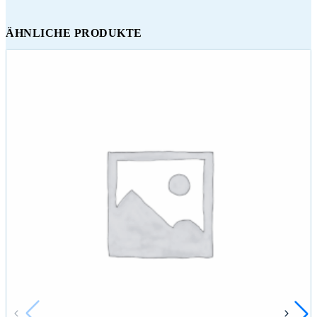
ÄHNLICHE PRODUKTE