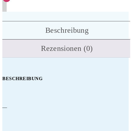
Beschreibung
Rezensionen (0)
BESCHREIBUNG
—