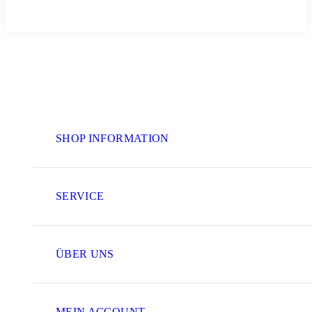
SHOP INFORMATION
SERVICE
ÜBER UNS
MEIN ACCOUNT