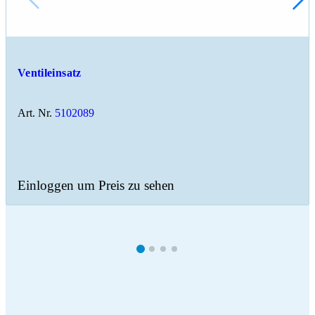
Ventileinsatz
Art. Nr.
5102089
Einloggen um Preis zu sehen