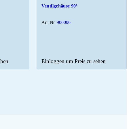
Ventilgehäuse 90°
Art. Nr.
900006
ehen
Einloggen um Preis zu sehen