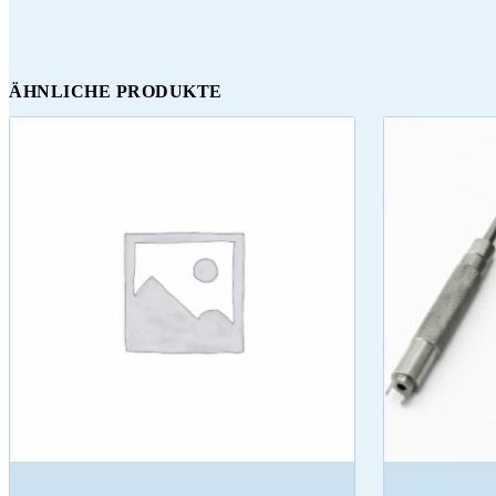
ÄHNLICHE PRODUKTE