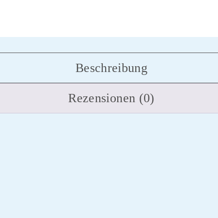
Beschreibung
Rezensionen (0)