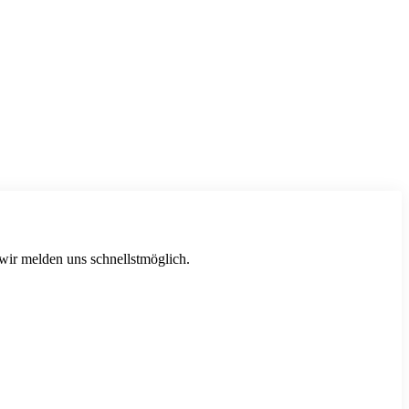
 wir melden uns schnellstmöglich.