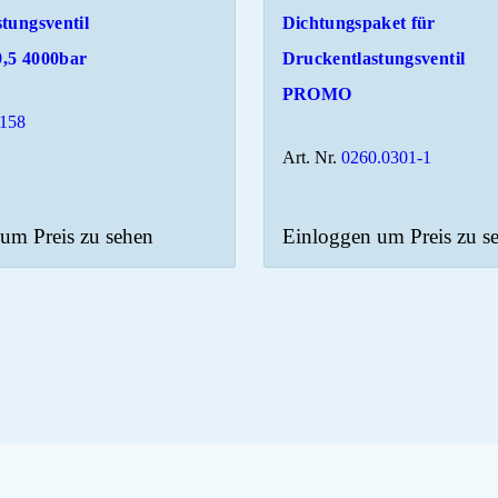
tungsventil
Dichtungspaket für
,5 4000bar
Druckentlastungsventil
PROMO
158
Art. Nr.
0260.0301-1
um Preis zu sehen
Einloggen um Preis zu s