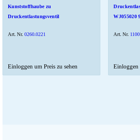
Kunststoffhaube zu
Druckentlas
Druckentlastungsventil
WJ055020 9
Art. Nr.
0260.0221
Art. Nr.
1100
Einloggen um Preis zu sehen
Einloggen 