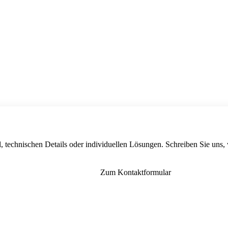
, technischen Details oder individuellen Lösungen. Schreiben Sie uns,
Zum Kontaktformular