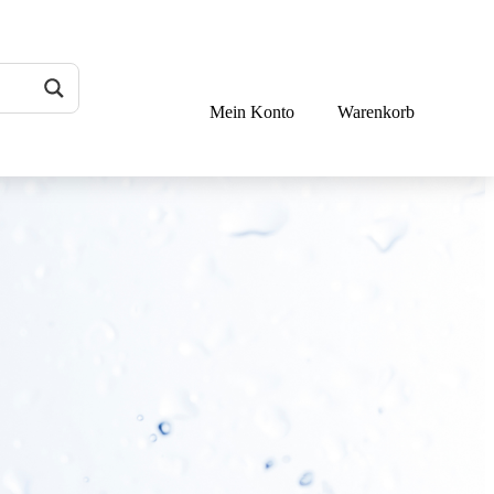
Mein Konto
Warenkorb