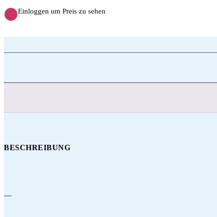
Einloggen um Preis zu sehen
BESCHREIBUNG
—