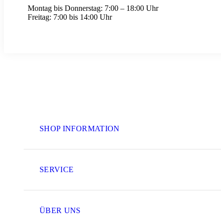
Montag bis Donnerstag:
7:00 – 18:00 Uhr
Freitag:
7:00 bis 14:00 Uhr
SHOP INFORMATION
SERVICE
ÜBER UNS