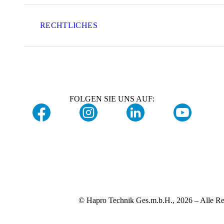
RECHTLICHES
FOLGEN SIE UNS AUF:
© Hapro Technik Ges.m.b.H., 2026 – Alle Re