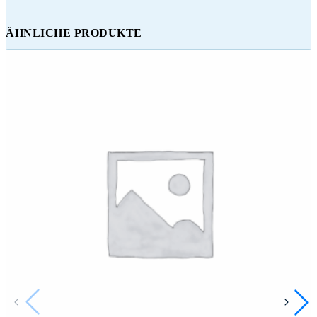
ÄHNLICHE PRODUKTE