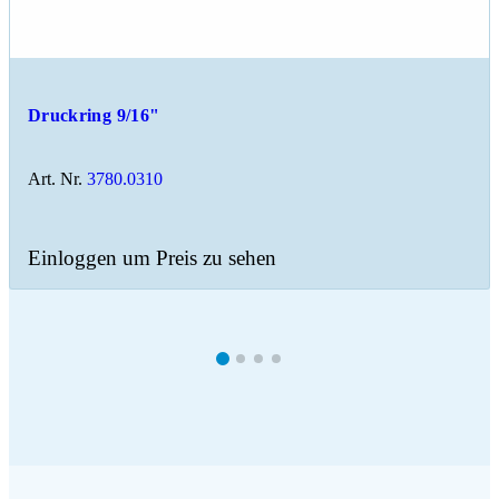
Druckring 9/16"
Art. Nr.
3780.0310
Einloggen um Preis zu sehen