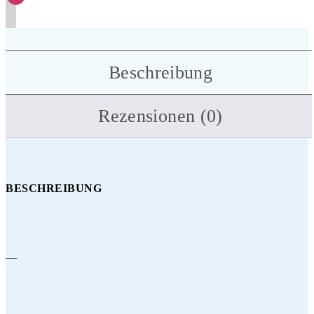
Beschreibung
Rezensionen (0)
BESCHREIBUNG
—