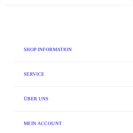
SHOP INFORMATION
SERVICE
ÜBER UNS
MEIN ACCOUNT