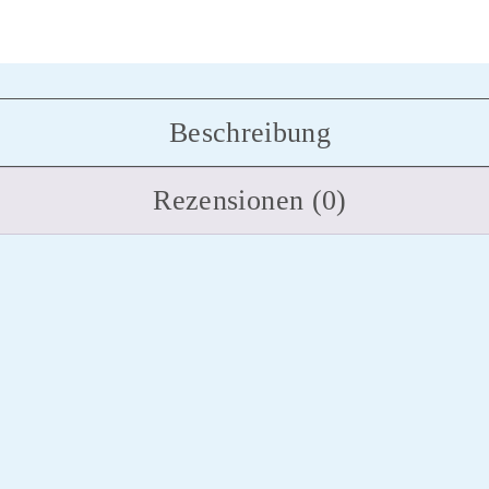
Beschreibung
Rezensionen (0)