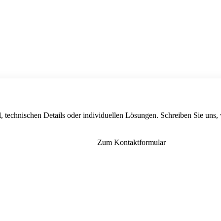
, technischen Details oder individuellen Lösungen. Schreiben Sie uns,
Zum Kontaktformular