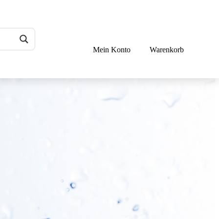
Mein Konto
Warenkorb