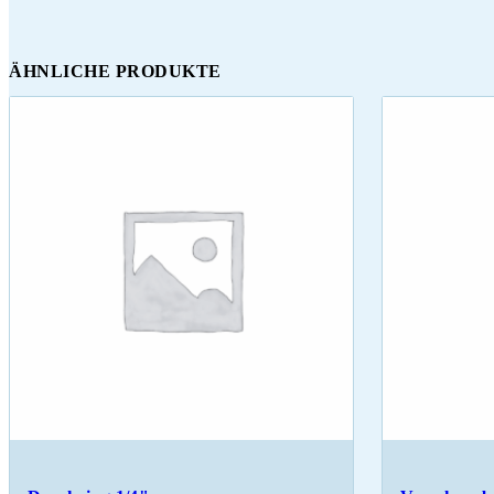
ÄHNLICHE PRODUKTE