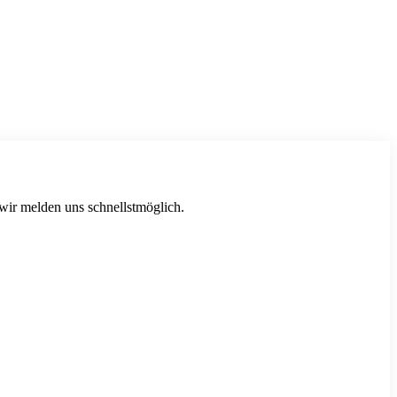
 wir melden uns schnellstmöglich.