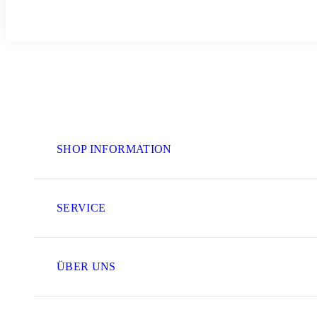
SHOP INFORMATION
SERVICE
ÜBER UNS