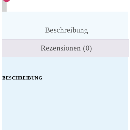
Beschreibung
Rezensionen (0)
BESCHREIBUNG
—