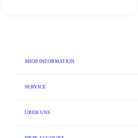
SHOP INFORMATION
SERVICE
ÜBER UNS
MEIN ACCOUNT