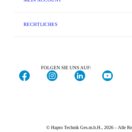
RECHTLICHES
FOLGEN SIE UNS AUF:
© Hapro Technik Ges.m.b.H., 2026 – Alle Re