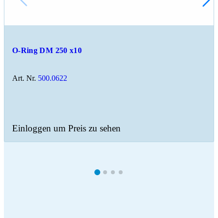
O-Ring DM 250 x10
Art. Nr.
500.0622
Einloggen um Preis zu sehen