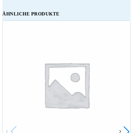
ÄHNLICHE PRODUKTE