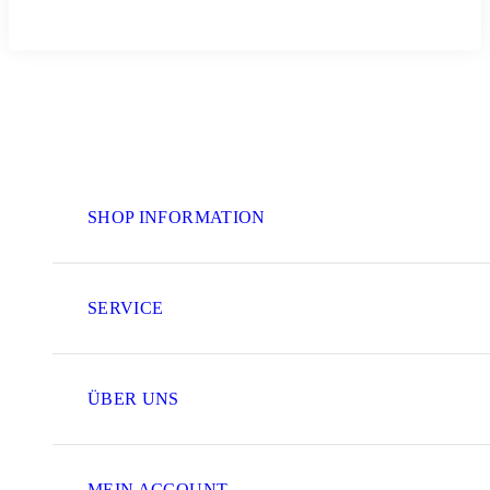
SHOP INFORMATION
SERVICE
ÜBER UNS
MEIN ACCOUNT