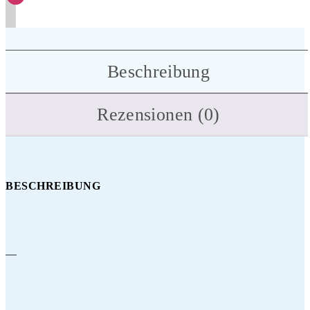
Beschreibung
Rezensionen (0)
BESCHREIBUNG
—