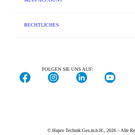
RECHTLICHES
FOLGEN SIE UNS AUF:
© Hapro Technik Ges.m.b.H., 2026 – Alle Re