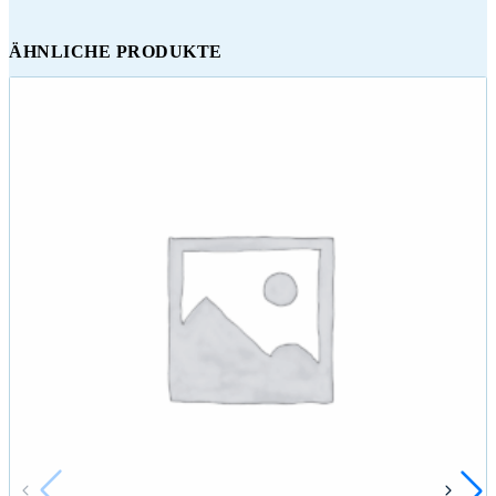
ÄHNLICHE PRODUKTE