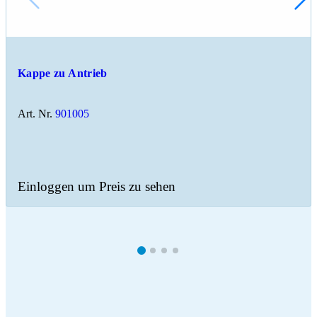
Kappe zu Antrieb
Art. Nr.
901005
Einloggen um Preis zu sehen