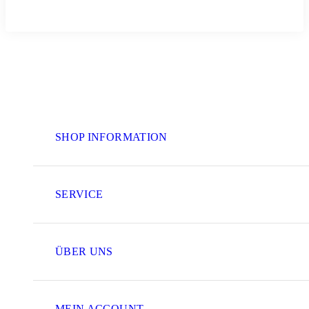
SHOP INFORMATION
SERVICE
ÜBER UNS
MEIN ACCOUNT