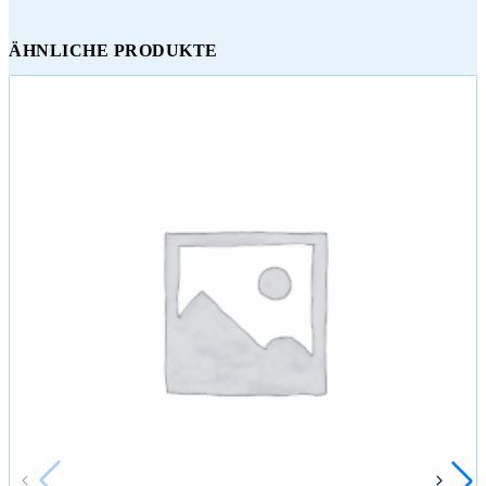
ÄHNLICHE PRODUKTE