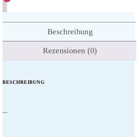
Beschreibung
Rezensionen (0)
BESCHREIBUNG
—