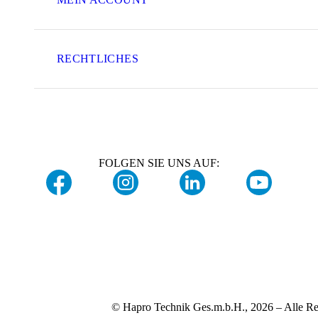
RECHTLICHES
FOLGEN SIE UNS AUF:
© Hapro Technik Ges.m.b.H., 2026 – Alle Re