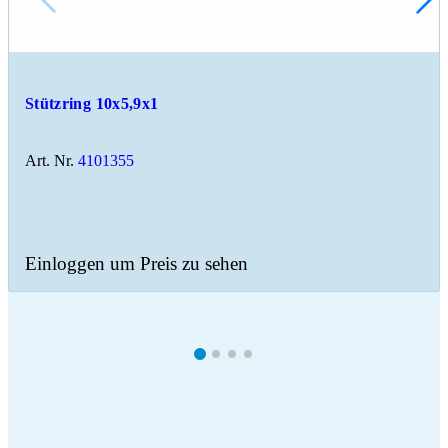
Stützring 10x5,9x1
Art. Nr.
4101355
Einloggen um Preis zu sehen