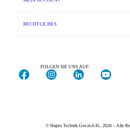
RECHTLICHES
FOLGEN SIE UNS AUF:
© Hapro Technik Ges.m.b.H., 2026 – Alle Re