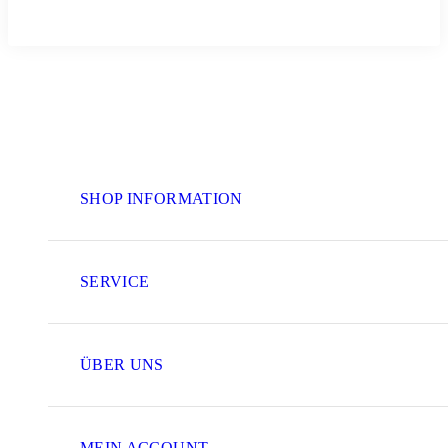
SHOP INFORMATION
SERVICE
ÜBER UNS
MEIN ACCOUNT