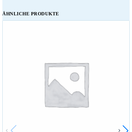
ÄHNLICHE PRODUKTE