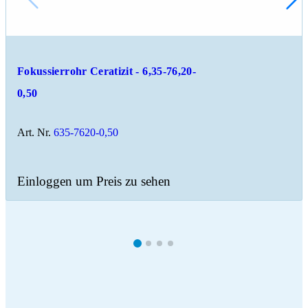
Fokussierrohr Ceratizit - 6,35-76,20-
0,50
Art. Nr.
635-7620-0,50
Einloggen um Preis zu sehen