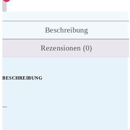
Beschreibung
Rezensionen (0)
BESCHREIBUNG
—