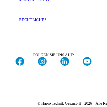
RECHTLICHES
FOLGEN SIE UNS AUF:
© Hapro Technik Ges.m.b.H., 2026 – Alle Re