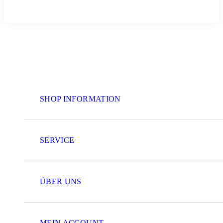
SHOP INFORMATION
SERVICE
ÜBER UNS
MEIN ACCOUNT