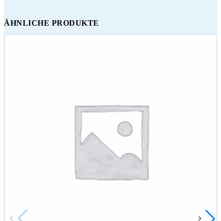
ÄHNLICHE PRODUKTE