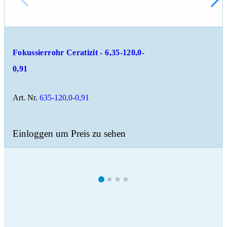
Fokussierrohr Ceratizit - 6,35-120,0-
0,91
Art. Nr.
635-120,0-0,91
Einloggen um Preis zu sehen