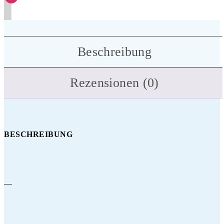
Beschreibung
Rezensionen (0)
BESCHREIBUNG
—