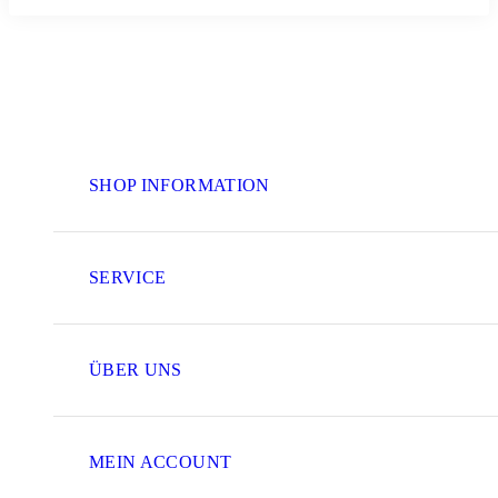
SHOP INFORMATION
SERVICE
ÜBER UNS
MEIN ACCOUNT