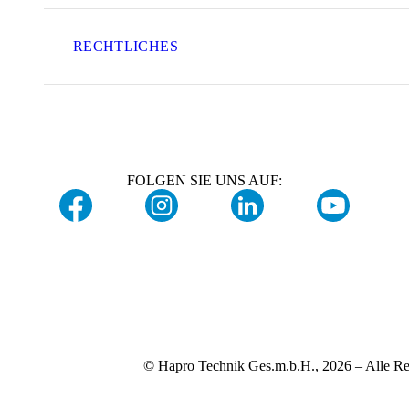
RECHTLICHES
FOLGEN SIE UNS AUF:
© Hapro Technik Ges.m.b.H., 2026 – Alle Re