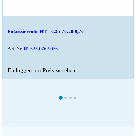
Fokussierrohr HT - 6,35-76,20-0,76
Art. Nr.
HT635-0762-076
Einloggen um Preis zu sehen