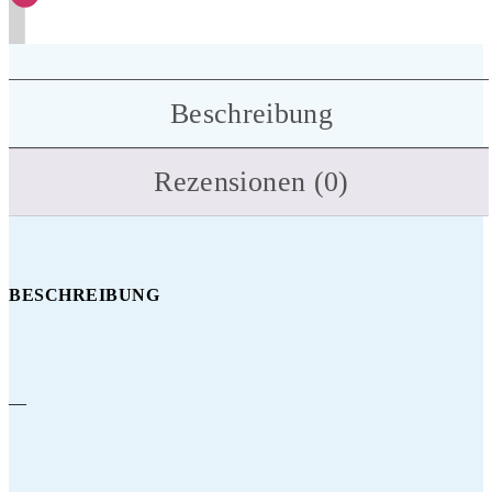
Beschreibung
Rezensionen (0)
BESCHREIBUNG
—