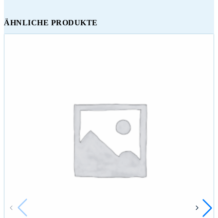
ÄHNLICHE PRODUKTE