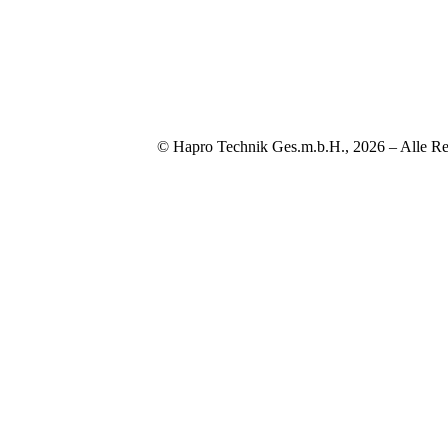
© Hapro Technik Ges.m.b.H., 2026 – Alle Re