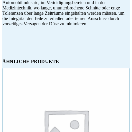
Automobilindustrie, im Verteidigungsbereich und in der
Medizintechnik, wo lange, ununterbrochene Schnitte oder enge
Toleranzen über lange Zeiträume eingehalten werden müssen, um
die Integrität der Teile zu erhalten oder teuren Ausschuss durch
vorzeitiges Versagen der Düse zu minimieren.
ÄHNLICHE PRODUKTE