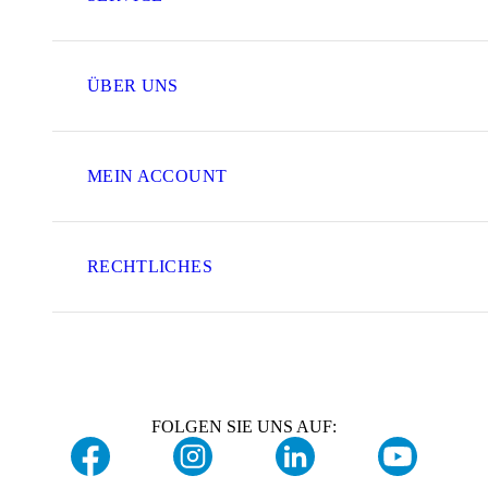
ÜBER UNS
MEIN ACCOUNT
RECHTLICHES
FOLGEN SIE UNS AUF: