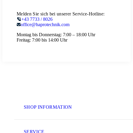
Melden Sie sich bei unserer Service-Hotline:
+43 7733 / 8026
office@haprotechnik.com
Montag bis Donnerstag:
7:00 – 18:00 Uhr
Freitag:
7:00 bis 14:00 Uhr
SHOP INFORMATION
SERVICE