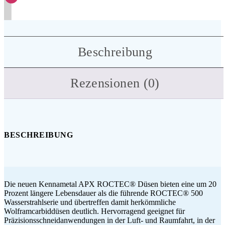
Beschreibung
Rezensionen (0)
BESCHREIBUNG
Die neuen Kennametal APX ROCTEC® Düsen bieten eine um 20
Prozent längere Lebensdauer als die führende ROCTEC® 500
Wasserstrahlserie und übertreffen damit herkömmliche
Wolframcarbiddüsen deutlich. Hervorragend geeignet für
Präzisionsschneidanwendungen in der Luft- und Raumfahrt, in der