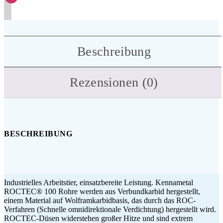
Beschreibung
Rezensionen (0)
BESCHREIBUNG
Industrielles Arbeitstier, einsatzbereite Leistung. Kennametal
ROCTEC® 100 Rohre werden aus Verbundkarbid hergestellt,
einem Material auf Wolframkarbidbasis, das durch das ROC-
Verfahren (Schnelle omnidirektionale Verdichtung) hergestellt wird.
ROCTEC-Düsen widerstehen großer Hitze und sind extrem