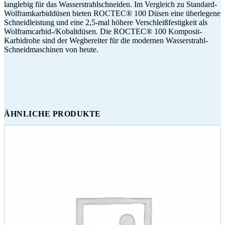
langlebig für das Wasserstrahlschneiden. Im Vergleich zu Standard-
Wolframkarbiddüsen bieten ROCTEC® 100 Düsen eine überlegene
Schneidleistung und eine 2,5-mal höhere Verschleißfestigkeit als
Wolframcarbid-/Kobaltdüsen. Die ROCTEC® 100 Komposit-
Karbidrohe sind der Wegbereiter für die modernen Wasserstrahl-
Schneidmaschinen von heute.
ÄHNLICHE PRODUKTE