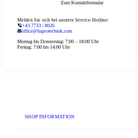
Zum Kontaktformular
Melden Sie sich bei unserer Service-Hotline:
+43 7733 / 8026
office@haprotechnik.com
Montag bis Donnerstag:
7:00 – 18:00 Uhr
Freitag:
7:00 bis 14:00 Uhr
SHOP INFORMATION