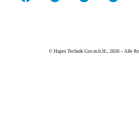
© Hapro Technik Ges.m.b.H., 2026 – Alle Re