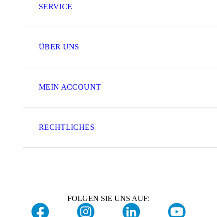
SERVICE
ÜBER UNS
MEIN ACCOUNT
RECHTLICHES
FOLGEN SIE UNS AUF: