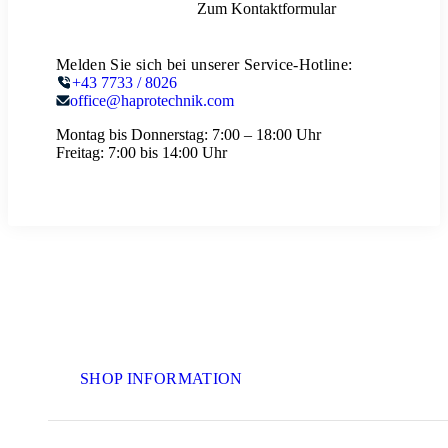
Zum Kontaktformular
Melden Sie sich bei unserer Service-Hotline:
+43 7733 / 8026
office@haprotechnik.com
Montag bis Donnerstag:
7:00 – 18:00 Uhr
Freitag:
7:00 bis 14:00 Uhr
SHOP INFORMATION