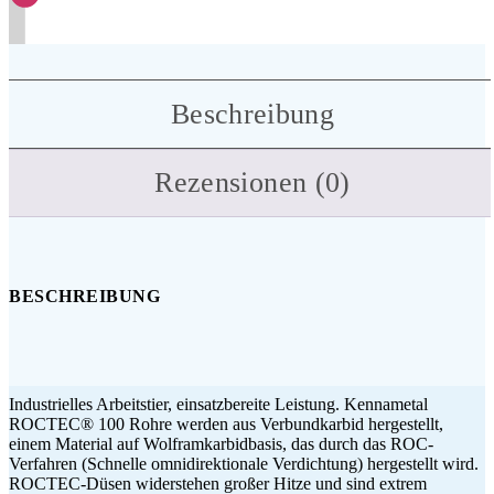
Beschreibung
Rezensionen (0)
BESCHREIBUNG
Industrielles Arbeitstier, einsatzbereite Leistung. Kennametal
ROCTEC® 100 Rohre werden aus Verbundkarbid hergestellt,
einem Material auf Wolframkarbidbasis, das durch das ROC-
Verfahren (Schnelle omnidirektionale Verdichtung) hergestellt wird.
ROCTEC-Düsen widerstehen großer Hitze und sind extrem