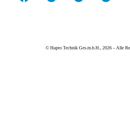
© Hapro Technik Ges.m.b.H., 2026 – Alle Re