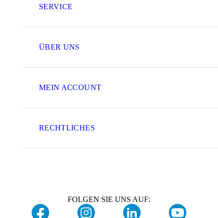
SERVICE
ÜBER UNS
MEIN ACCOUNT
RECHTLICHES
FOLGEN SIE UNS AUF: