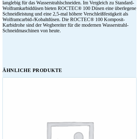
langlebig für das Wasserstrahlschneiden. Im Vergleich zu Standard-
Wolframkarbiddüsen bieten ROCTEC® 100 Düsen eine überlegene
Schneidleistung und eine 2,5-mal höhere Verschleißfestigkeit als
Wolframcarbid-/Kobaltdüsen. Die ROCTEC® 100 Komposit-
Karbidrohe sind der Wegbereiter für die modernen Wasserstrahl-
Schneidmaschinen von heute.
ÄHNLICHE PRODUKTE