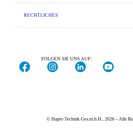
RECHTLICHES
FOLGEN SIE UNS AUF:
© Hapro Technik Ges.m.b.H., 2026 – Alle Re