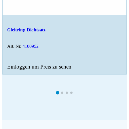
Gleitring Dichtsatz
Art. Nr.
4100952
Einloggen um Preis zu sehen