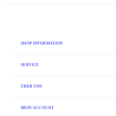
SHOP INFORMATION
SERVICE
ÜBER UNS
MEIN ACCOUNT