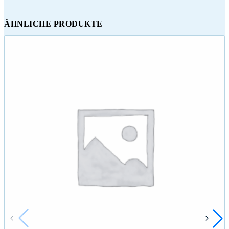
ÄHNLICHE PRODUKTE