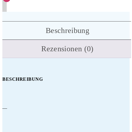
Beschreibung
Rezensionen (0)
BESCHREIBUNG
—