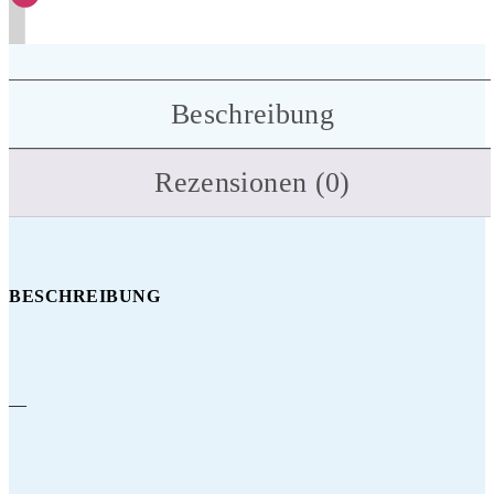
Beschreibung
Rezensionen (0)
BESCHREIBUNG
—