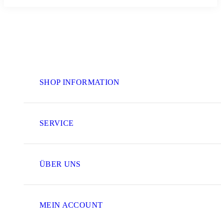
SHOP INFORMATION
SERVICE
ÜBER UNS
MEIN ACCOUNT