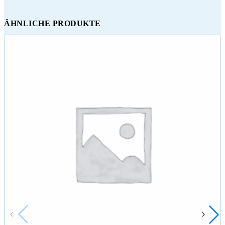
ÄHNLICHE PRODUKTE