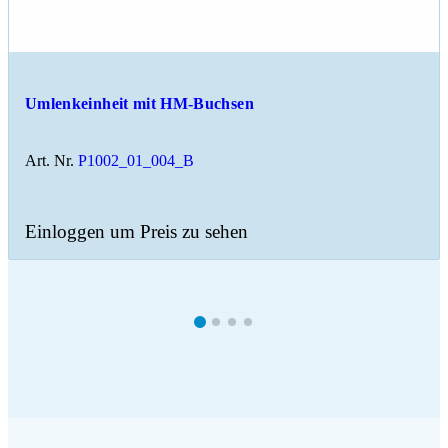
Umlenkeinheit mit HM-Buchsen
Art. Nr.
P1002_01_004_B
Einloggen um Preis zu sehen