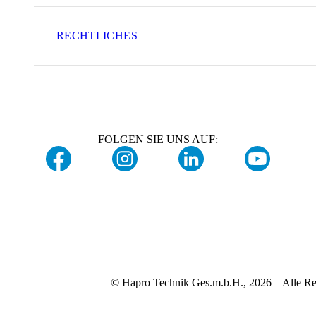
RECHTLICHES
FOLGEN SIE UNS AUF:
© Hapro Technik Ges.m.b.H., 2026 – Alle Re