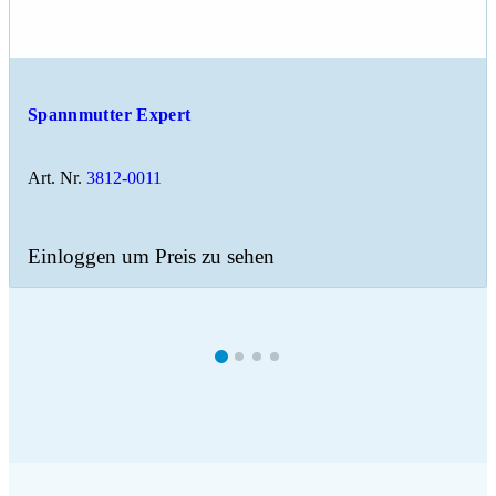
Spannmutter Expert
Art. Nr.
3812-0011
Einloggen um Preis zu sehen