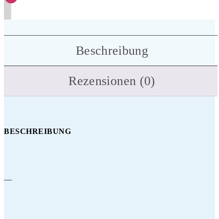
Beschreibung
Rezensionen (0)
BESCHREIBUNG
—