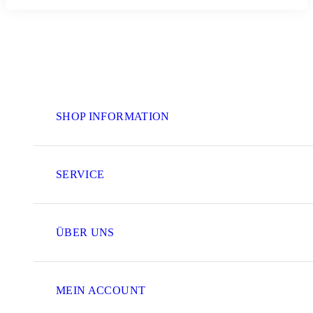
SHOP INFORMATION
SERVICE
ÜBER UNS
MEIN ACCOUNT