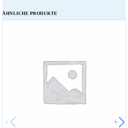
ÄHNLICHE PRODUKTE