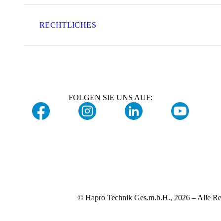
RECHTLICHES
FOLGEN SIE UNS AUF:
© Hapro Technik Ges.m.b.H., 2026 – Alle Re