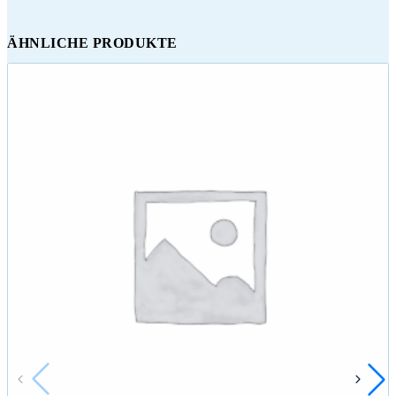
ÄHNLICHE PRODUKTE