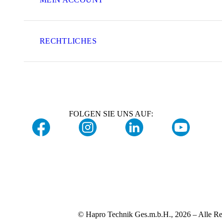
RECHTLICHES
FOLGEN SIE UNS AUF:
© Hapro Technik Ges.m.b.H., 2026 – Alle Re