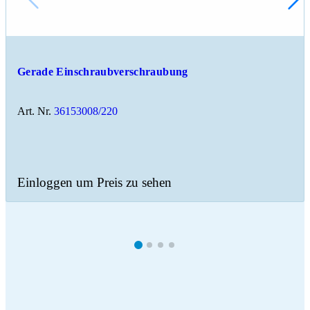
Gerade Einschraubverschraubung
Art. Nr.
36153008/220
Einloggen um Preis zu sehen