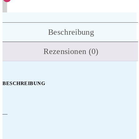
Beschreibung
Rezensionen (0)
BESCHREIBUNG
—