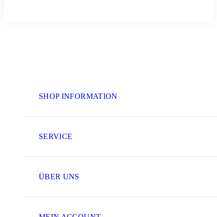
SHOP INFORMATION
SERVICE
ÜBER UNS
MEIN ACCOUNT