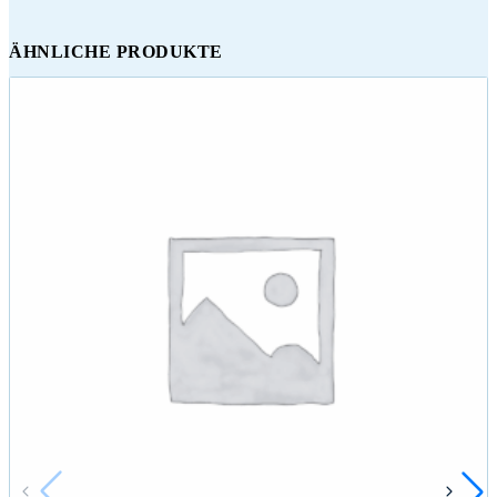
ÄHNLICHE PRODUKTE