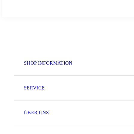
SHOP INFORMATION
SERVICE
ÜBER UNS