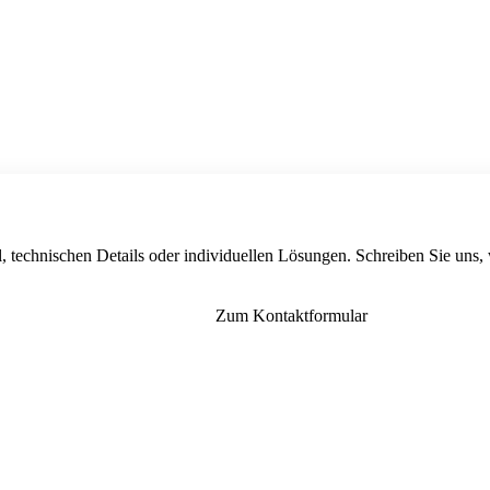
, technischen Details oder individuellen Lösungen. Schreiben Sie uns,
Zum Kontaktformular