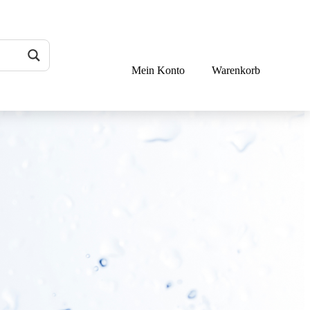
Mein Konto
Warenkorb