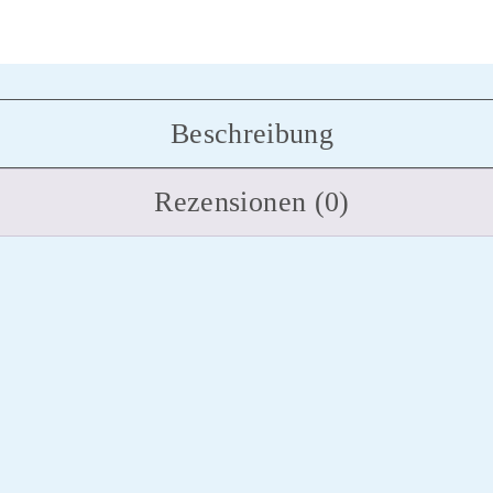
Beschreibung
Rezensionen (0)