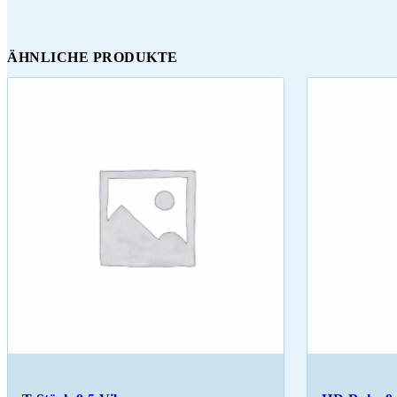
ÄHNLICHE PRODUKTE