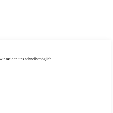
 wir melden uns schnellstmöglich.