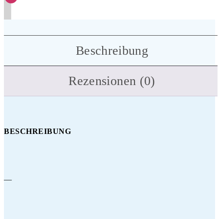
Beschreibung
Rezensionen (0)
BESCHREIBUNG
—