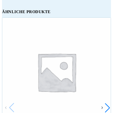
ÄHNLICHE PRODUKTE