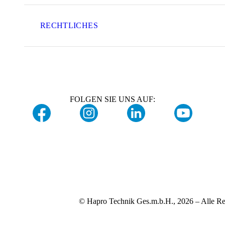
RECHTLICHES
FOLGEN SIE UNS AUF:
© Hapro Technik Ges.m.b.H., 2026 – Alle Re