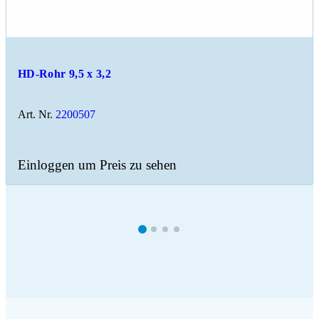
HD-Rohr 9,5 x 3,2
Art. Nr.
2200507
Einloggen um Preis zu sehen