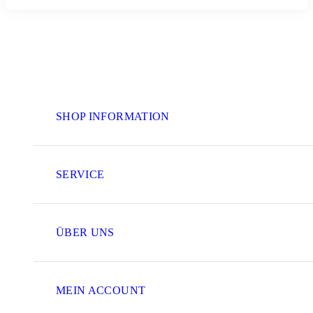
SHOP INFORMATION
SERVICE
ÜBER UNS
MEIN ACCOUNT