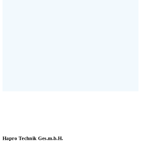
Hapro Technik Ges.m.b.H.