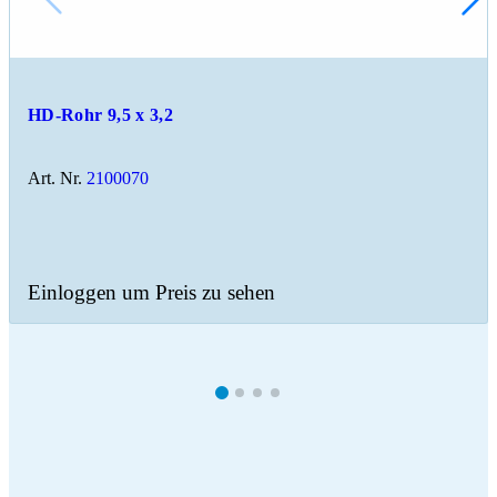
HD-Rohr 9,5 x 3,2
Art. Nr.
2100070
Einloggen um Preis zu sehen