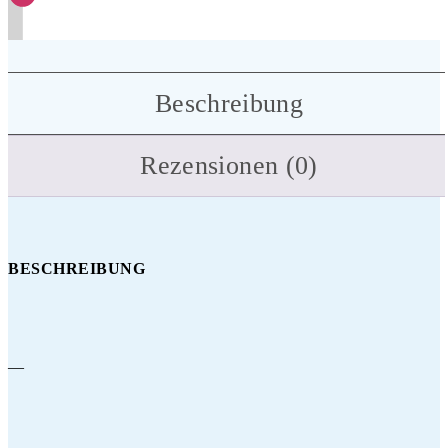
Beschreibung
Rezensionen (0)
BESCHREIBUNG
—