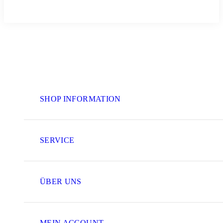
SHOP INFORMATION
SERVICE
ÜBER UNS
MEIN ACCOUNT