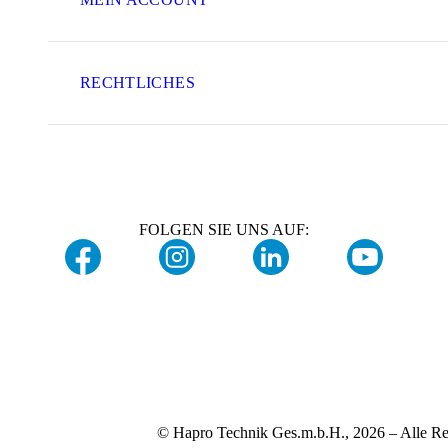
RECHTLICHES
FOLGEN SIE UNS AUF:
© Hapro Technik Ges.m.b.H., 2026 – Alle Re