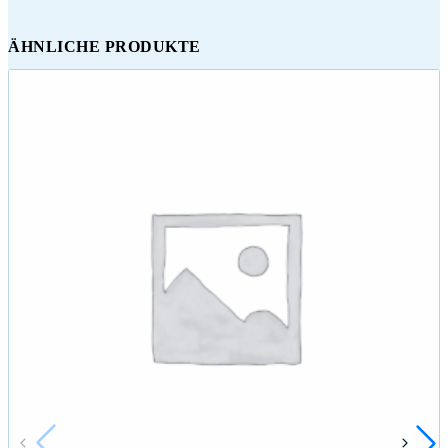
ÄHNLICHE PRODUKTE