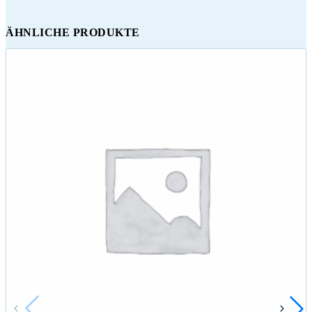
ÄHNLICHE PRODUKTE