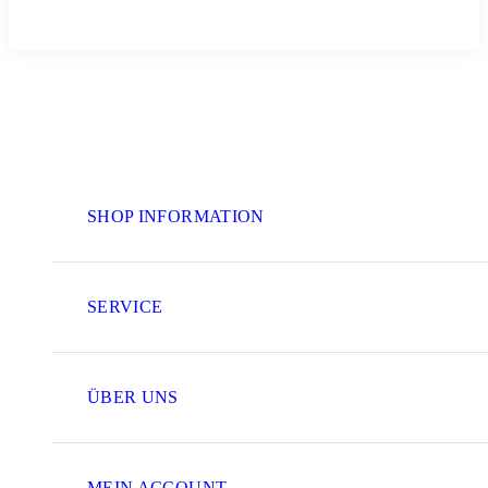
SHOP INFORMATION
SERVICE
ÜBER UNS
MEIN ACCOUNT