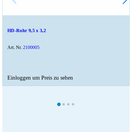
HD-Rohr 9,5 x 3,2
Art. Nr.
2100005
Einloggen um Preis zu sehen