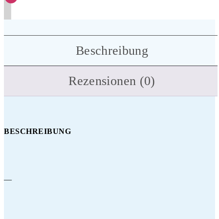
Beschreibung
Rezensionen (0)
BESCHREIBUNG
—