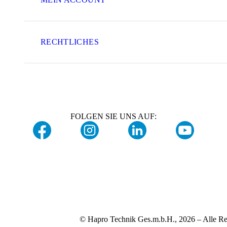
RECHTLICHES
FOLGEN SIE UNS AUF:
© Hapro Technik Ges.m.b.H., 2026 – Alle Re