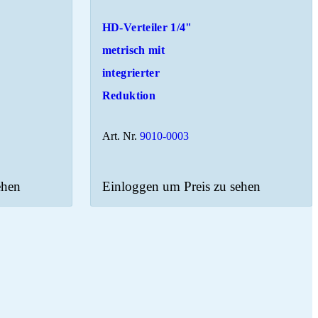
HD-Verteiler 1/4"
metrisch mit
integrierter
Reduktion
Art. Nr.
9010-0003
ehen
Einloggen um Preis zu sehen