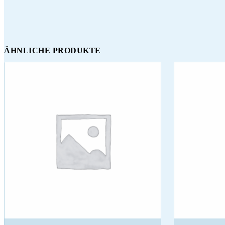
ÄHNLICHE PRODUKTE