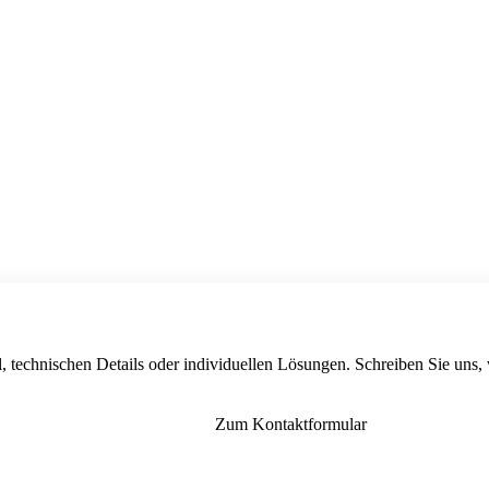
, technischen Details oder individuellen Lösungen. Schreiben Sie uns,
Zum Kontaktformular