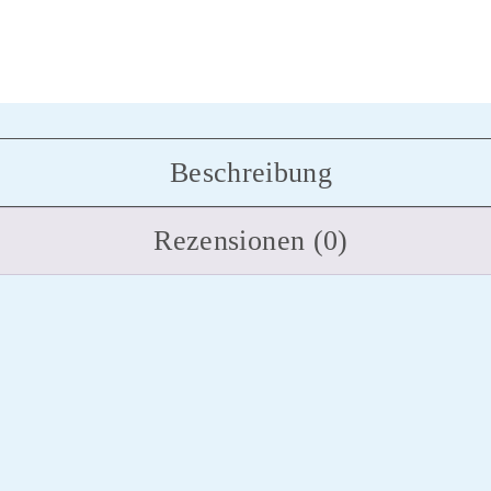
Beschreibung
Rezensionen (0)