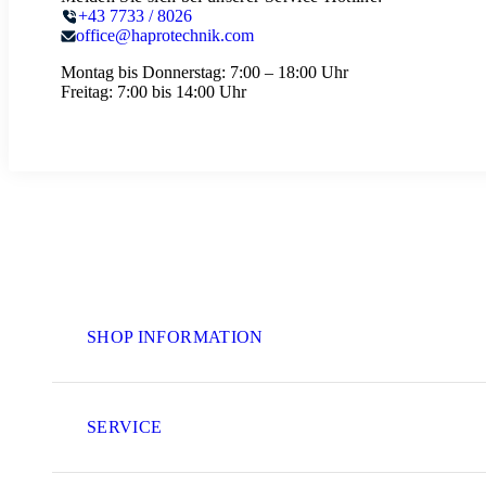
+43 7733 / 8026
office@haprotechnik.com
Montag bis Donnerstag:
7:00 – 18:00 Uhr
Freitag:
7:00 bis 14:00 Uhr
SHOP INFORMATION
SERVICE