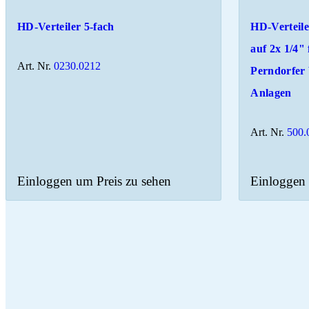
HD-Verteiler 5-fach
HD-Verteile
auf 2x 1/4" 
Art. Nr.
0230.0212
Perndorfer
Anlagen
Art. Nr.
500.
Einloggen um Preis zu sehen
Einloggen 