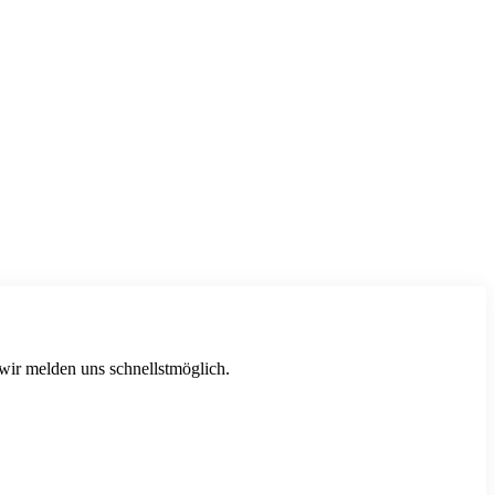
 wir melden uns schnellstmöglich.