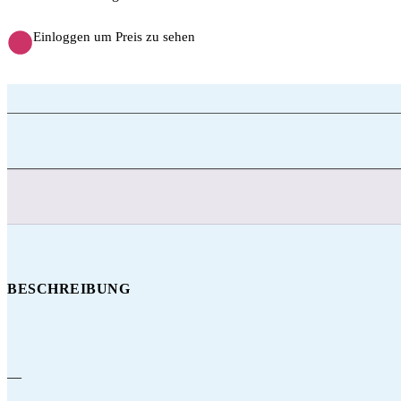
Einloggen um Preis zu sehen
BESCHREIBUNG
—