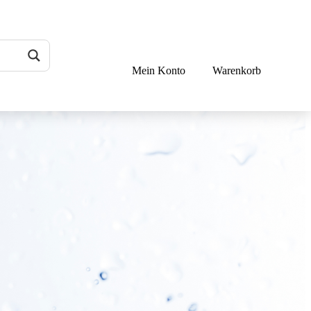
Mein Konto
Warenkorb