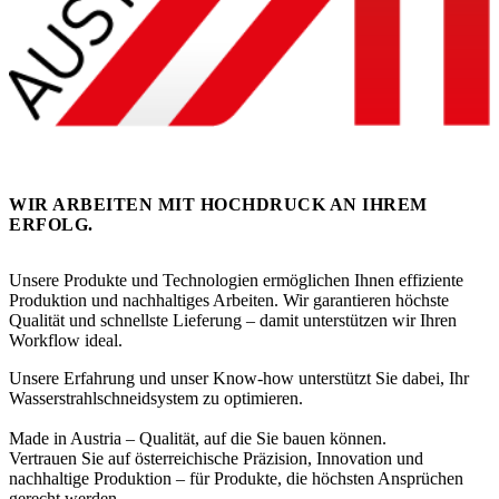
WIR ARBEITEN MIT HOCHDRUCK AN IHREM
ERFOLG.
Unsere Produkte und Technologien ermöglichen Ihnen effiziente
Produktion und nachhaltiges Arbeiten. Wir garantieren höchste
Qualität und schnellste Lieferung – damit unterstützen wir Ihren
Workflow ideal.
Unsere Erfahrung und unser Know-how unterstützt Sie dabei, Ihr
Wasserstrahlschneidsystem zu optimieren.
Made in Austria – Qualität, auf die Sie bauen können.
Vertrauen Sie auf österreichische Präzision, Innovation und
nachhaltige Produktion – für Produkte, die höchsten Ansprüchen
gerecht werden.