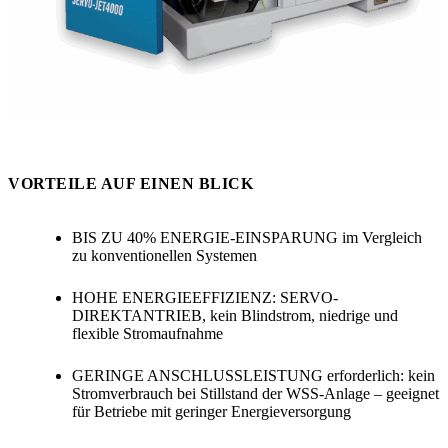
VORTEILE AUF EINEN BLICK
BIS ZU 40% ENERGIE-EINSPARUNG
im Vergleich
zu konventionellen Systemen
HOHE ENERGIEEFFIZIENZ: SERVO-
DIREKTANTRIEB
, kein Blindstrom, niedrige und
flexible Stromaufnahme
GERINGE ANSCHLUSSLEISTUNG
erforderlich: kein
Stromverbrauch bei Stillstand der WSS-Anlage – geeignet
für Betriebe mit geringer Energieversorgung