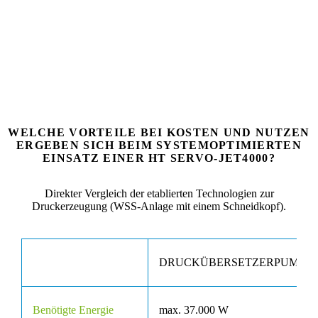
WELCHE VORTEILE BEI KOSTEN UND NUTZEN
ERGEBEN SICH BEIM SYSTEMOPTIMIERTEN
EINSATZ EINER HT SERVO-JET4000?
Direkter Vergleich der etablierten Technologien zur
Druckerzeugung (WSS-Anlage mit einem Schneidkopf).
DRUCKÜBERSETZERPUMPE
Benötigte Energie
max. 37.000 W