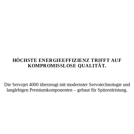
HÖCHSTE ENERGIEEFFIZIENZ TRIFFT AUF
KOMPROMISSLOSE QUALITÄT.
Die Servojet 4000 überzeugt mit modernster Servotechnologie und
langlebigen Premiumkomponenten – gebaut für Spitzenleistung.