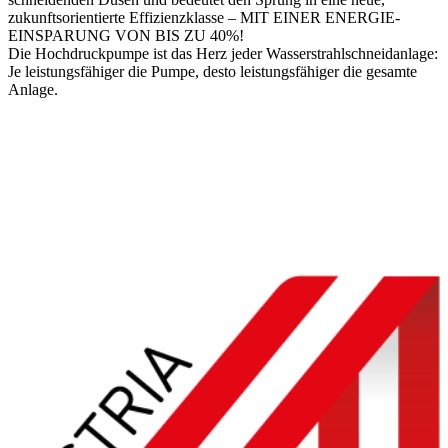
zukunftsorientierte Effizienzklasse –
MIT EINER ENERGIE-
EINSPARUNG VON BIS ZU 40%!
Die Hochdruckpumpe ist das Herz jeder Wasserstrahlschneidanlage:
Je leistungsfähiger die Pumpe, desto leistungsfähiger die gesamte
Anlage.