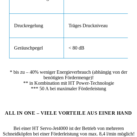
Druckregelung
Träges Druckniveau
Geräuschpegel
< 80 dB
* bis zu – 40% weniger Energieverbrauch (abhängig von der
benötigten Fördermenge)!
** in Kombination mit HT Power-Technologie
*** 50 A bei maximaler Förderleistung
ALL IN ONE – VIELE VORTEILE AUS EINER HAND
Bei einer HT Servo-Jet4000 ist der Betrieb von mehreren
Schneidköpfen bei einer Förderleistung von max. 8,4 l/min möglich!