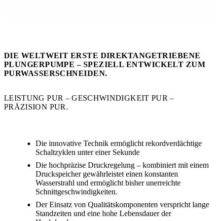
DIE WELTWEIT ERSTE DIREKTANGETRIEBENE
PLUNGERPUMPE – SPEZIELL ENTWICKELT ZUM
PURWASSERSCHNEIDEN.
LEISTUNG PUR – GESCHWINDIGKEIT PUR –
PRÄZISION PUR.
Die innovative Technik ermöglicht rekordverdächtige
Schaltzyklen unter einer Sekunde
Die hochpräzise Druckregelung – kombiniert mit einem
Druckspeicher gewährleistet einen konstanten
Wasserstrahl und ermöglicht bisher unerreichte
Schnittgeschwindigkeiten.
Der Einsatz von Qualitätskomponenten verspricht lange
Standzeiten und eine hohe Lebensdauer der