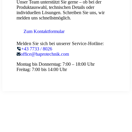
Unser Team unterstützt Sie gerne – ob bei der
Produktauswahl, technischen Details oder
individuellen Lösungen. Schreiben Sie uns, wir
melden uns schnellstmöglich.
Zum Kontaktformular
Melden Sie sich bei unserer Service-Hotline:
+43 7733 / 8026
office@haprotechnik.com
Montag bis Donnerstag:
7:00 – 18:00 Uhr
Freitag:
7:00 bis 14:00 Uhr