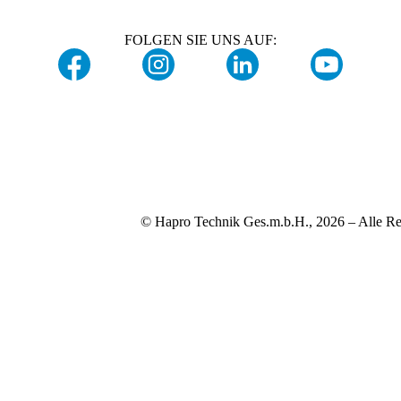
FOLGEN SIE UNS AUF:
© Hapro Technik Ges.m.b.H., 2026 – Alle Re