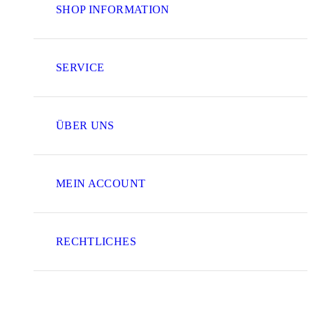
SHOP INFORMATION
SERVICE
ÜBER UNS
MEIN ACCOUNT
RECHTLICHES