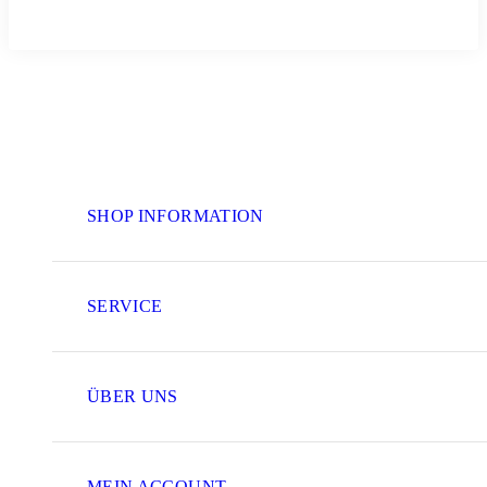
SHOP INFORMATION
SERVICE
ÜBER UNS
MEIN ACCOUNT