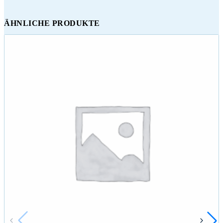
ÄHNLICHE PRODUKTE