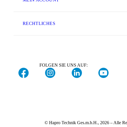
RECHTLICHES
FOLGEN SIE UNS AUF:
© Hapro Technik Ges.m.b.H., 2026 – Alle Re