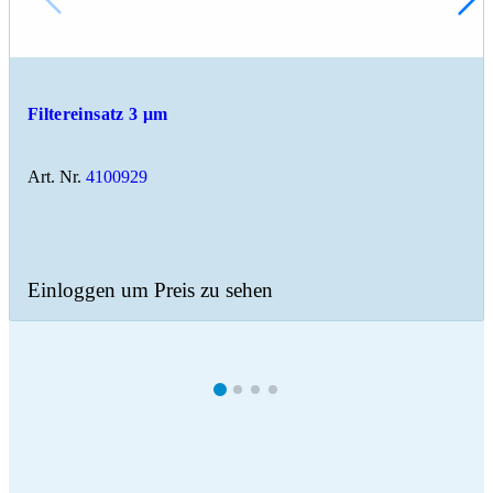
Filtereinsatz 3 μm
Art. Nr.
4100929
Einloggen um Preis zu sehen