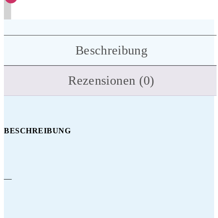
Beschreibung
Rezensionen (0)
BESCHREIBUNG
—