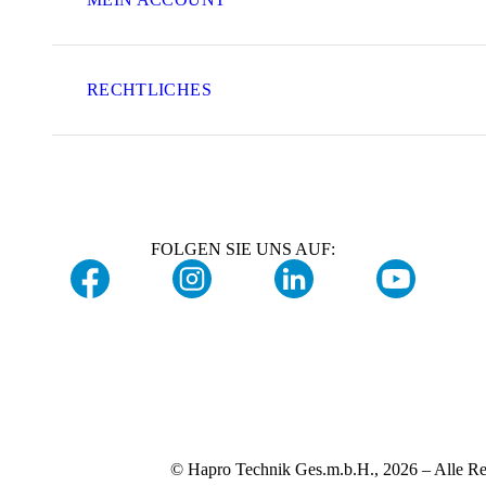
RECHTLICHES
FOLGEN SIE UNS AUF:
© Hapro Technik Ges.m.b.H., 2026 – Alle Re