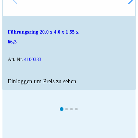
Führungsring 20,0 x 4,0 x 1,55 x
66,3
Art. Nr.
4100383
Einloggen um Preis zu sehen