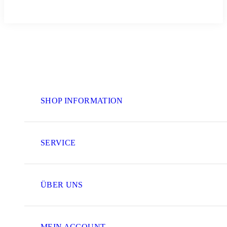
SHOP INFORMATION
SERVICE
ÜBER UNS
MEIN ACCOUNT