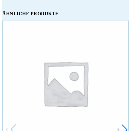
ÄHNLICHE PRODUKTE