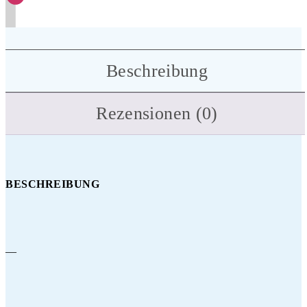
Beschreibung
Rezensionen (0)
BESCHREIBUNG
—