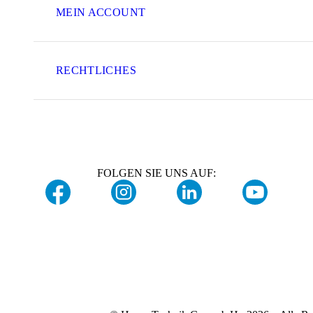
MEIN ACCOUNT
RECHTLICHES
FOLGEN SIE UNS AUF: