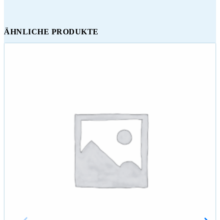
ÄHNLICHE PRODUKTE