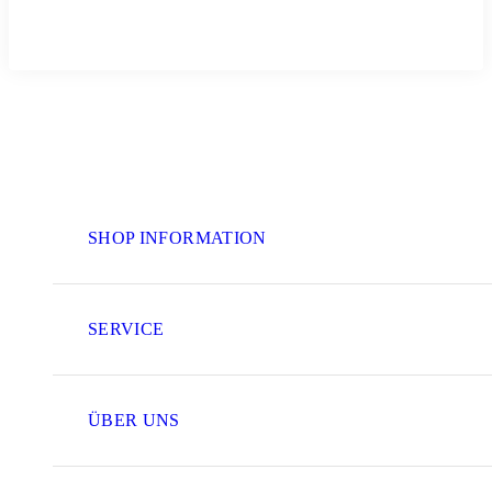
SHOP INFORMATION
SERVICE
ÜBER UNS