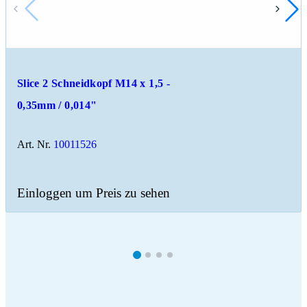
Slice 2 Schneidkopf M14 x 1,5 -
0,35mm / 0,014"
Art. Nr.
10011526
Einloggen um Preis zu sehen