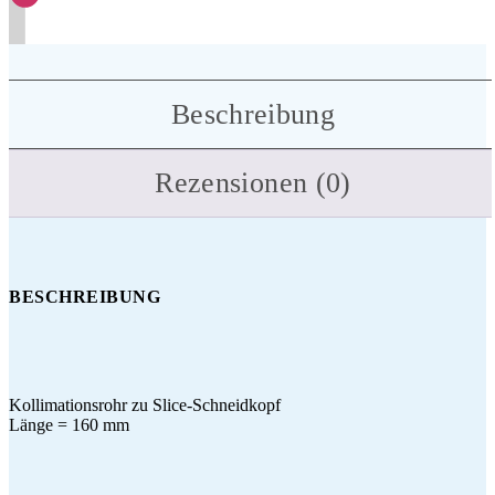
Beschreibung
Rezensionen (0)
BESCHREIBUNG
Kollimationsrohr zu Slice-Schneidkopf
Länge = 160 mm