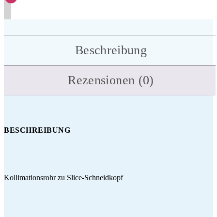
Beschreibung
Rezensionen (0)
BESCHREIBUNG
Kollimationsrohr zu Slice-Schneidkopf