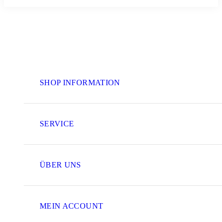
SHOP INFORMATION
SERVICE
ÜBER UNS
MEIN ACCOUNT