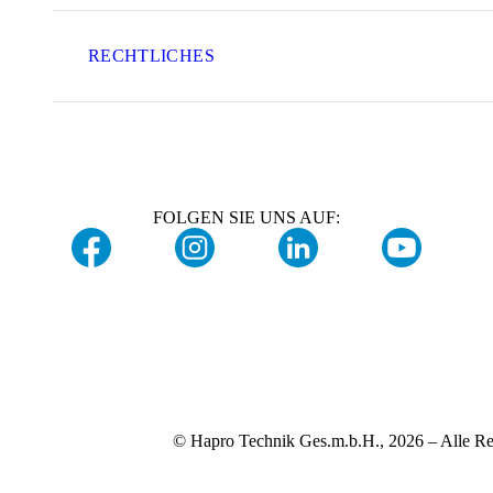
RECHTLICHES
FOLGEN SIE UNS AUF:
© Hapro Technik Ges.m.b.H., 2026 – Alle Re