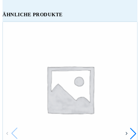
ÄHNLICHE PRODUKTE