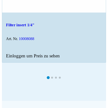
Filter insert 1/4"
Art. Nr.
10008088
Einloggen um Preis zu sehen