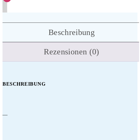
Beschreibung
Rezensionen (0)
BESCHREIBUNG
—