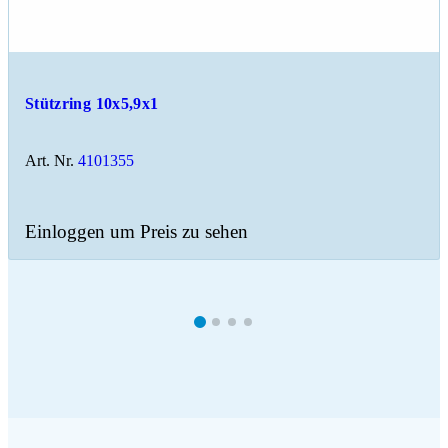
Stützring 10x5,9x1
Art. Nr.
4101355
Einloggen um Preis zu sehen