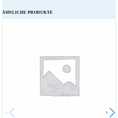
ÄHNLICHE PRODUKTE