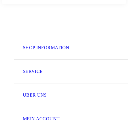
SHOP INFORMATION
SERVICE
ÜBER UNS
MEIN ACCOUNT