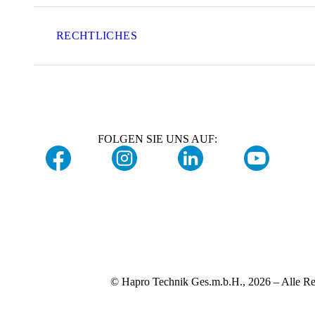
RECHTLICHES
FOLGEN SIE UNS AUF:
© Hapro Technik Ges.m.b.H., 2026 – Alle Re