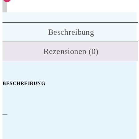
Beschreibung
Rezensionen (0)
BESCHREIBUNG
—