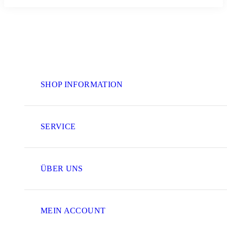
SHOP INFORMATION
SERVICE
ÜBER UNS
MEIN ACCOUNT