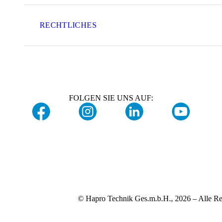
RECHTLICHES
FOLGEN SIE UNS AUF:
© Hapro Technik Ges.m.b.H., 2026 – Alle Re