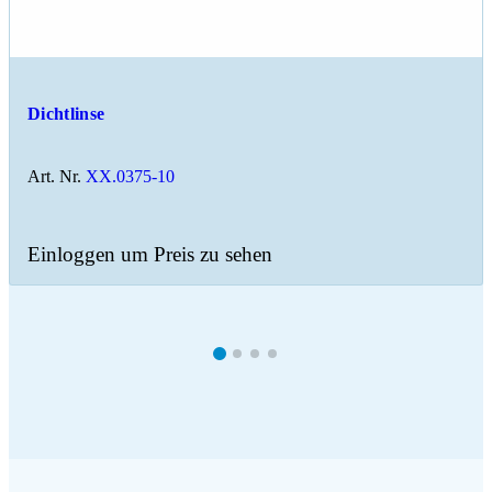
Dichtlinse
Art. Nr.
XX.0375-10
Einloggen um Preis zu sehen