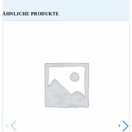
ÄHNLICHE PRODUKTE