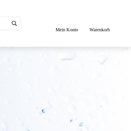
Mein Konto
Warenkorb