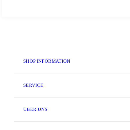
SHOP INFORMATION
SERVICE
ÜBER UNS