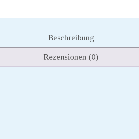
Beschreibung
Rezensionen (0)