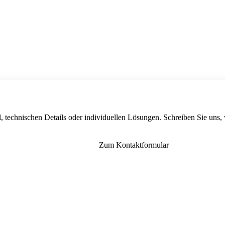
, technischen Details oder individuellen Lösungen. Schreiben Sie uns,
Zum Kontaktformular