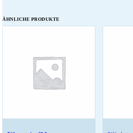
ÄHNLICHE PRODUKTE