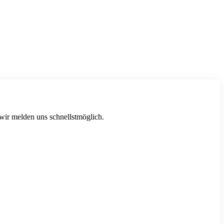
 wir melden uns schnellstmöglich.